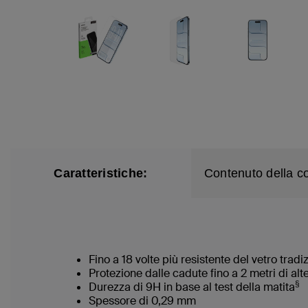
Caratteristiche:
Contenuto della c
Fino a 18 volte più resistente del vetro tradi
Protezione dalle cadute fino a 2 metri di alt
§
Durezza di 9H in base al test della matita
Spessore di 0,29 mm