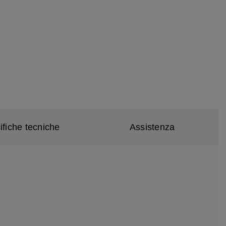
ifiche tecniche
Assistenza