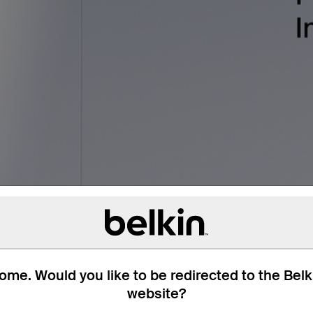
me. Would you like to be redirected to the Bel
website?