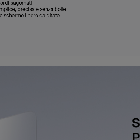
ordi sagomati
emplice, precisa e senza bolle
o schermo libero da ditate