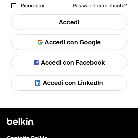
Ricordami
Password dimenticata?
Accedi
Accedi con Google
Accedi con Facebook
Accedi con LinkedIn