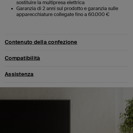
sostituire la multipresa elettrica
Garanzia di 2 anni sul prodotto e garanzia sulle
apparecchiature collegate fino a 60.000 €
Contenuto della confezione
Compatibilità
Assistenza