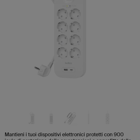
Mantieni i tuoi dispositivi elettronici protetti con 900