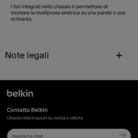
I fori integrati nello chassis ti permettono di
montare la multipresa elettrica su una parete o una
scrivania.
Note legali
Contatta Belkin
Ulteriori informazioni su novità e offerte