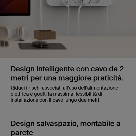
Design intelligente con cavo da 2
metri per una maggiore praticità.
Riduci i rischi associati all'uso dell'alimentazione
elettrica e goditi la massima flessibilità di
installazione con il cavo lungo due metri.
Design salvaspazio, montabile a
parete