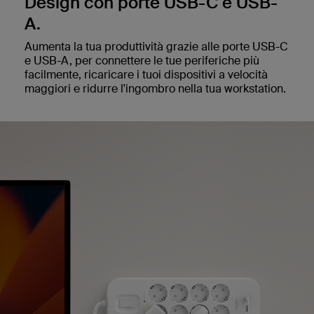
Design con porte USB-C e USB-
A.
Aumenta la tua produttività grazie alle porte USB-C
e USB-A, per connettere le tue periferiche più
facilmente, ricaricare i tuoi dispositivi a velocità
maggiori e ridurre l'ingombro nella tua workstation.