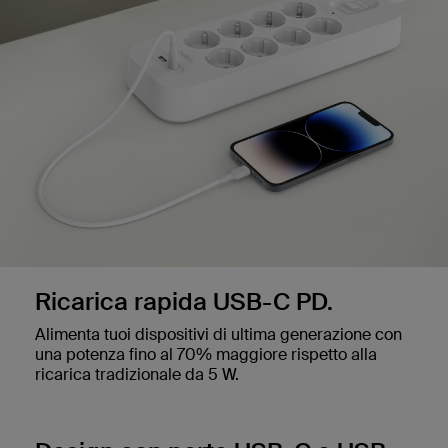
Ricarica rapida USB-C PD.
Alimenta tuoi dispositivi di ultima generazione con
una potenza fino al 70% maggiore rispetto alla
ricarica tradizionale da 5 W.