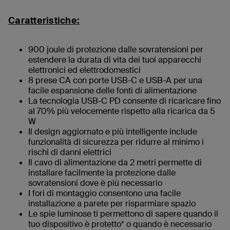
Caratteristiche:
900 joule di protezione dalle sovratensioni per
estendere la durata di vita dei tuoi apparecchi
elettronici ed elettrodomestici
8 prese CA con porte USB-C e USB-A per una
facile espansione delle fonti di alimentazione
La tecnologia USB-C PD consente di ricaricare fino
al 70% più velocemente rispetto alla ricarica da 5
W
Il design aggiornato e più intelligente include
funzionalità di sicurezza per ridurre al minimo i
rischi di danni elettrici
Il cavo di alimentazione da 2 metri permette di
installare facilmente la protezione dalle
sovratensioni dove è più necessario
I fori di montaggio consentono una facile
installazione a parete per risparmiare spazio
Le spie luminose ti permettono di sapere quando il
tuo dispositivo è protetto* o quando è necessario