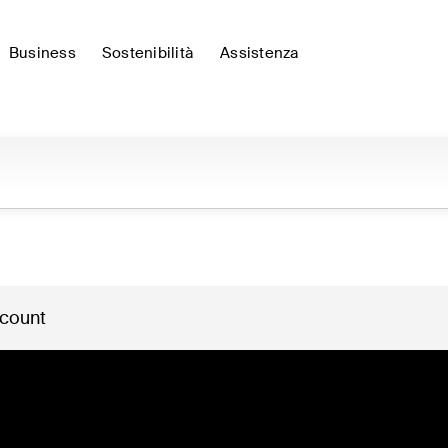
Business
Sostenibilità
Assistenza
 count