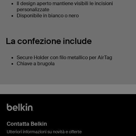
Il design aperto mantiene visibili le incisioni
personalizzate
Disponibile in bianco o nero
La confezione include
Secure Holder con filo metallico per AirTag
Chiave a brugola
Contatta Belkin
Ulteriori informazioni su novità e offerte