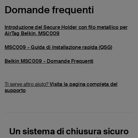
Domande frequenti
Introduzione del Secure Holder con filo metallico per
AirTag Belkin, MSC009
MSC009 - Guida di installazione rapida (QSG)
Belkin MSC009 - Domande Frequenti
Ti serve altro aiuto?
Visita la pagina completa del
supporto
Un sistema di chiusura sicuro