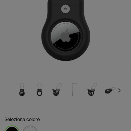
Next
Seleziona colore