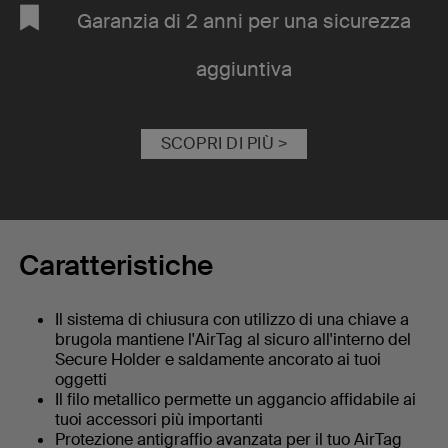
Garanzia di 2 anni per una sicurezza
aggiuntiva
SCOPRI DI PIÙ >
Caratteristiche
Il sistema di chiusura con utilizzo di una chiave a
brugola mantiene l'AirTag al sicuro all'interno del
Secure Holder e saldamente ancorato ai tuoi
oggetti
Il filo metallico permette un aggancio affidabile ai
tuoi accessori più importanti
Protezione antigraffio avanzata per il tuo AirTag