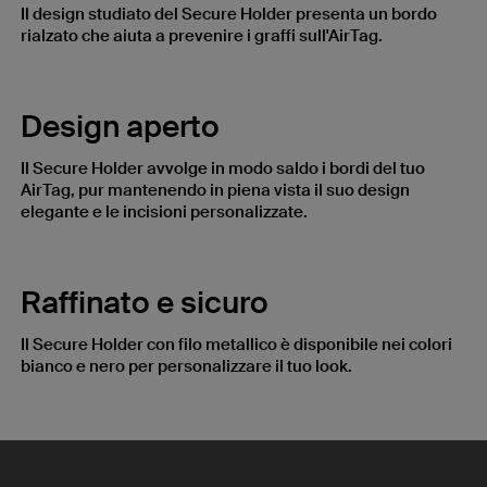
Il design studiato del Secure Holder presenta un bordo
rialzato che aiuta a prevenire i graffi sull'AirTag.
Design aperto
Il Secure Holder avvolge in modo saldo i bordi del tuo
AirTag, pur mantenendo in piena vista il suo design
elegante e le incisioni personalizzate.
Raffinato e sicuro
Il Secure Holder con filo metallico è disponibile nei colori
bianco e nero per personalizzare il tuo look.