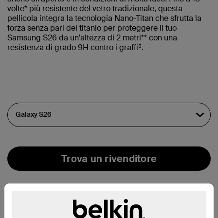
volte* più resistente del vetro tradizionale, questa
pellicola integra la tecnologia Nano-Titan che sfrutta la
forza senza pari del titanio per proteggere il tuo
Samsung S26 da un'altezza di 2 metri** con una
§
resistenza di grado 9H contro i graffi
.
Trova un rivenditore