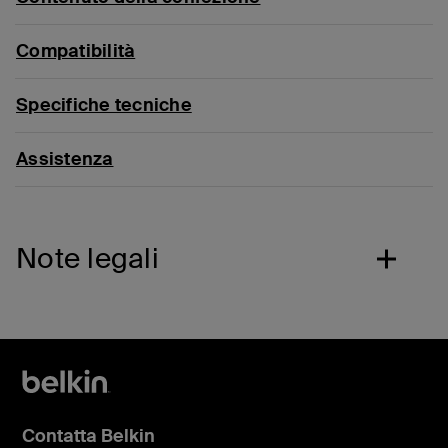
Compatibilità
Specifiche tecniche
Assistenza
Note legali
Contatta Belkin