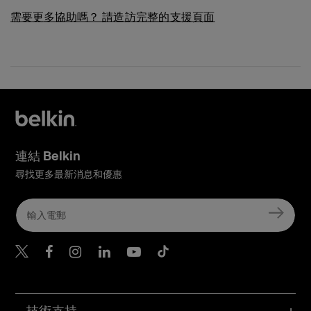
需要更多協助嗎？
請造訪完整的支援頁面
連結 Belkin
尋找更多最新消息和優惠
Belkin Twitter
Belkin Hong Kong Faceboo
Belkin Instagram
Belkin Hong Kong Lin
Belkin Youtube
Belkin TikTok
技術支持