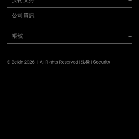
公司資訊
帳號
© Belkin 2026 | All Rights Reserved |
法律
|
Security