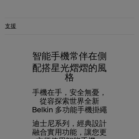
支援
智能手機常伴在側
配搭星光熠熠的風
格
手機在手，安全無憂，
從容探索世界全新
Belkin 多功能手機掛繩
迪士尼系列，經典設計
融合實用功能，讓您更