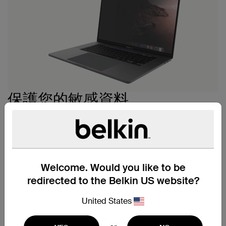
保護您的敏感資料
有時候您需要私隱保護，有時候卻未必。所以 Screenforce
TruePrivacy 螢幕保護貼具備可拆卸、可重複使用、可清洗
的特色。閒置時，只需放入隨附的 TruePrivacy Panel 中即
可。安裝過程非常簡單，每次使用都不會留有氣泡，給您完
美無瑕的使用體驗。
Welcome. Would you like to be
redirected to the Belkin US website?
United States