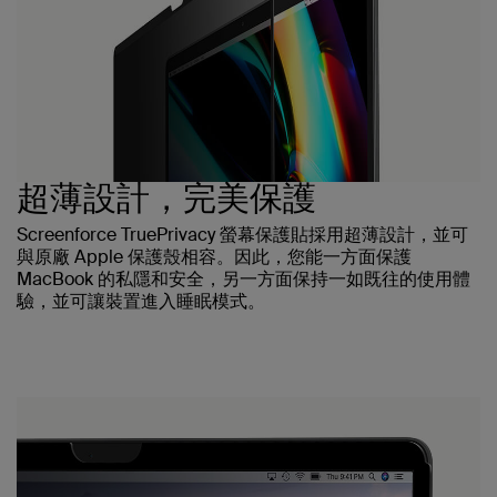
超薄設計，完美保護
Screenforce TruePrivacy 螢幕保護貼採用超薄設計，並可
與原廠 Apple 保護殼相容。因此，您能一方面保護
MacBook 的私隱和安全，另一方面保持一如既往的使用體
驗，並可讓裝置進入睡眠模式。