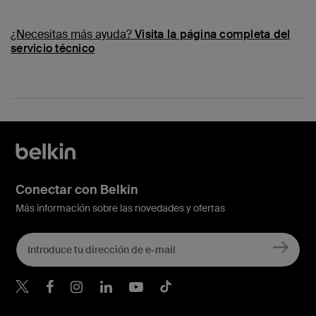
¿Necesitas más ayuda?
Visita la página completa del
servicio técnico
Conectar con Belkin
Más información sobre las novedades y ofertas
Belkin Twitter