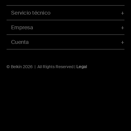
Servicio técnico
Empresa
Cuenta
© Belkin 2026 | All Rights Reserved |
Legal