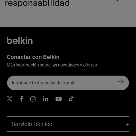
responsabilidad
Conectar con Belkin
Más información sobre las novedades y ofertas
Belkin Twitter
Servicio técnico