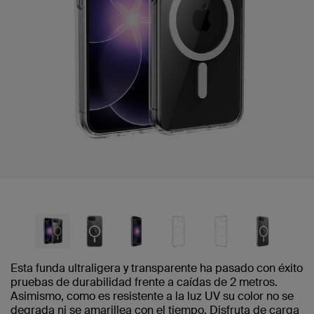
Esta funda ultraligera y transparente ha pasado con éxito
pruebas de durabilidad frente a caídas de 2 metros.
Asimismo, como es resistente a la luz UV su color no se
degrada ni se amarillea con el tiempo. Disfruta de carga