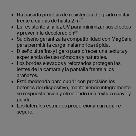
Ha pasado pruebas de resistencia de grado militar
†
frente a caídas de hasta 2 m.
Es resistente a la luz UV para minimizar sus efectos
y prevenir la decoloración**
Su diseño garantiza la compatibilidad con MagSafe
para permitir la carga inalámbrica rápida.
Diseño ultrafino y ligero para ofrecer una textura y
experiencia de uso cómodas y naturales.
Los bordes elevados y reforzados protegen las
lentes de la cámara y la pantalla frente a los
arañazos.
Está moldeada para cubrir con precisión los
botones del dispositivo, manteniendo íntegramente
su respuesta física y ofreciendo una textura suave y
pulida.
Los laterales estriados proporcionan un agarre
seguro.