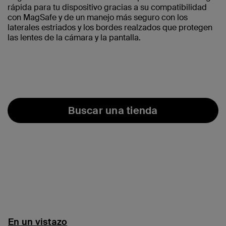
rápida para tu dispositivo gracias a su compatibilidad
con MagSafe y de un manejo más seguro con los
laterales estriados y los bordes realzados que protegen
las lentes de la cámara y la pantalla.
Buscar una tienda
En un vistazo