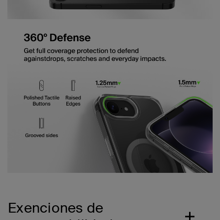
Exenciones de