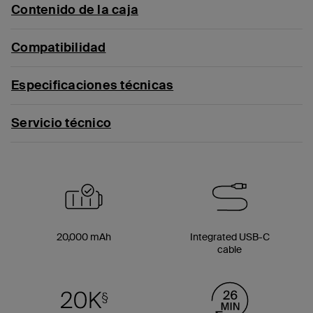
Contenido de la caja
Compatibilidad
Especificaciones técnicas
Servicio técnico
20,000 mAh
Integrated USB-C
cable