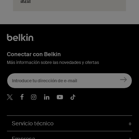
aquí
Conectar con Belkin
Más información sobre las novedades y ofertas
Belkin Twitter
Servicio técnico