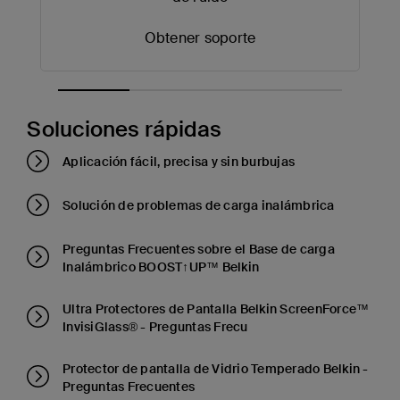
Obtener soporte
Soluciones rápidas
Aplicación fácil, precisa y sin burbujas
Solución de problemas de carga inalámbrica
Preguntas Frecuentes sobre el Base de carga
Inalámbrico BOOST↑UP™ Belkin
Ultra Protectores de Pantalla Belkin ScreenForce™
InvisiGlass® - Preguntas Frecu
Protector de pantalla de Vidrio Temperado Belkin -
Preguntas Frecuentes