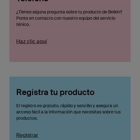
¿Tienes alguna pregunta sobre tu producto de Belkin?
Ponte en contacto con nuestro equipo del servicio
ténico.
Haz clic aquí
Registra tu producto
El registro es gratuito, rápido y sencillo y asegura un
acceso fácil a la información que necesitas sobre tus
productos.
Registrar