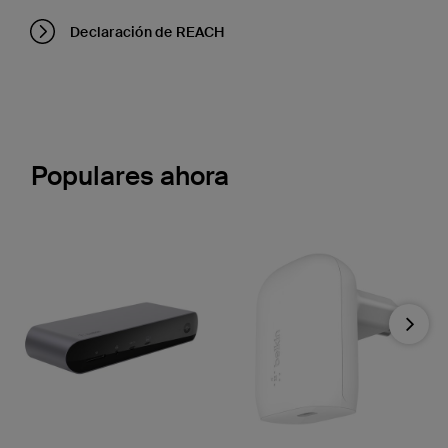
Declaración de REACH
Populares ahora
Next