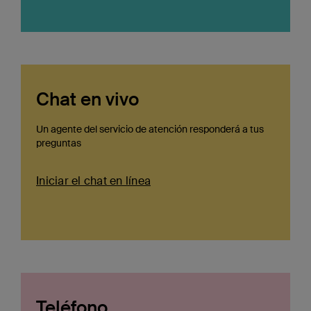
Chat en vivo
Un agente del servicio de atención responderá a tus
preguntas
Iniciar el chat en línea
Teléfono