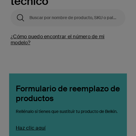
técnico
¿Cómo puedo encontrar el número de mi
modelo?
Formulario de reemplazo de
productos
Rellénalo si tienes que sustituir tu producto de Belkin.
Haz clic aquí