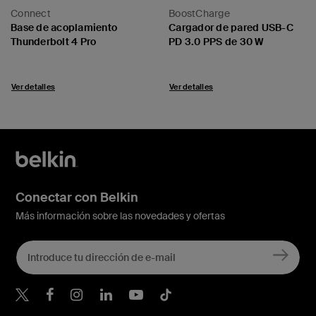
Connect
BoostCharge
Base de acoplamiento
Cargador de pared USB-C
Thunderbolt 4 Pro
PD 3.0 PPS de 30 W
Ver detalles
Ver detalles
Conectar con Belkin
Más información sobre las novedades y ofertas
Belkin Twitter