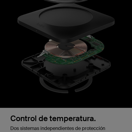
‌Control de temperatura.
Dos sistemas independientes de protección