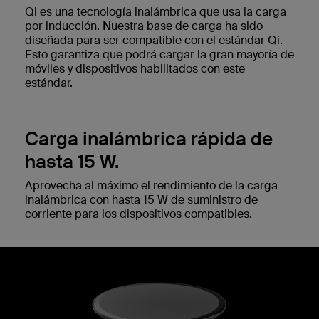
Qi es una tecnología inalámbrica que usa la carga
por inducción. Nuestra base de carga ha sido
diseñada para ser compatible con el estándar Qi.
Esto garantiza que podrá cargar la gran mayoría de
móviles y dispositivos habilitados con este
estándar.
‌Carga inalámbrica rápida de
hasta 15 W.
‌Aprovecha al máximo el rendimiento de la carga
inalámbrica con hasta 15 W de suministro de
corriente para los dispositivos compatibles.