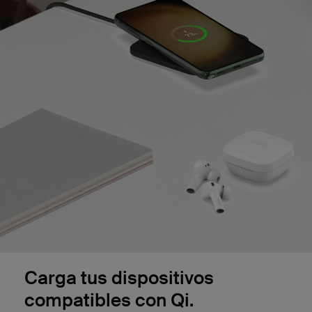
‌Carga tus dispositivos
compatibles con Qi.