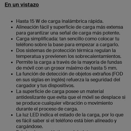
En un vistazo
‌Hasta 15 W de carga inalámbrica rápida.
Alineación fácil y superficie de carga más extensa
para garantizar una señal de carga más potente.
Carga simplificada: tan sencillo como colocar tu
teléfono sobre la base para empezar a cargarlo.
Dos sistemas de protección térmica regulan la
temperatua y previenen los sobrecalentamientos.
Permite la carga a través de la mayoría de fundas
de móvil con un grosor máximo de hasta 5 mm.
La función de detección de objetos extraños (FOD
en sus siglas en inglés) refuerza la seguridad del
cargador y tus dispositivos.
La superficie de carga posee un material
antideslizante que evita que el móvil se desplace si
se produce cualquier vibración o movimiento
durante el proceso de carga.
La luz LED indica el estado de la carga, por lo que
es fácil saber si el teléfono está bien alineado y
cargándose.