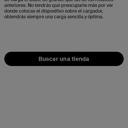
anteriores. No tendrás que preocuparte más por ver
donde colocas el dispositivo sobre el cargador,
obtendrás siempre una carga sencilla y óptima.
Buscar una tienda