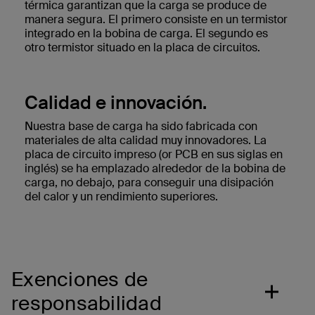
térmica garantizan que la carga se produce de
manera segura. El primero consiste en un termistor
integrado en la bobina de carga. El segundo es
otro termistor situado en la placa de circuitos.
Calidad e innovación.
Nuestra base de carga ha sido fabricada con
materiales de alta calidad muy innovadores. ‌La
placa de circuito impreso (or PCB en sus siglas en
inglés) se ha emplazado alrededor de la bobina de
carga, no debajo, para conseguir una disipación
del calor y un rendimiento superiores.
Exenciones de
responsabilidad