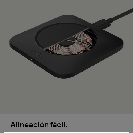
Alineación fácil.