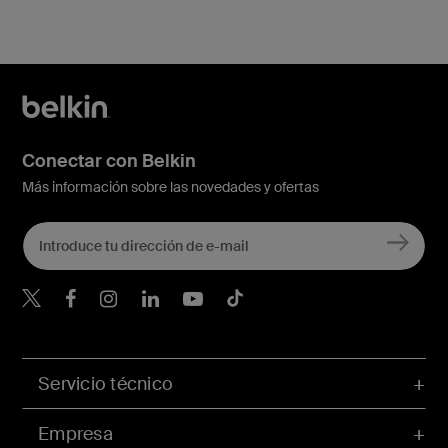
Conectar con Belkin
Más información sobre las novedades y ofertas
Belkin Twitter
Servicio técnico
Empresa