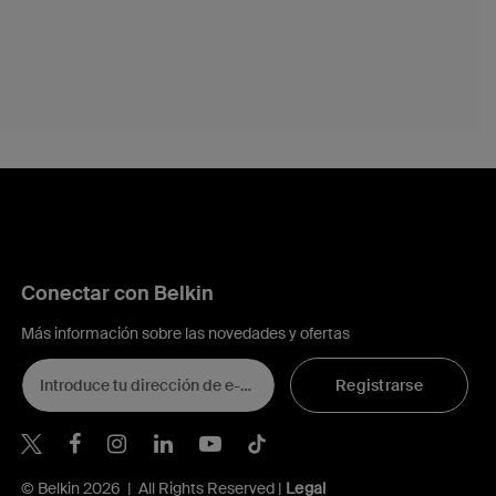
Conectar con Belkin
Más información sobre las novedades y ofertas
Registrarse
Belkin Twitter
© Belkin 2026 | All Rights Reserved |
Legal