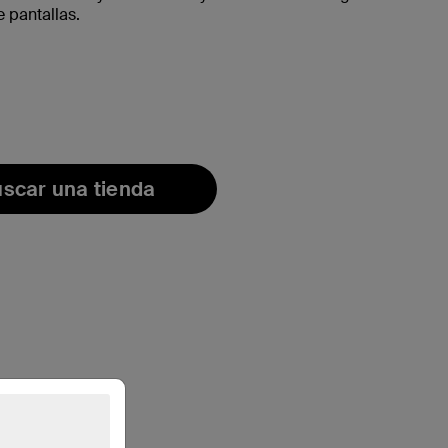
 pantallas.
scar una tienda