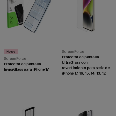
ScreenForce
Nuevo
Protector de pantalla
ScreenForce
UltraGlass con
Protector de pantalla
revestimiento para serie de
InvisiGlass para iPhone 17
iPhone 17, 16, 15, 14, 13, 12
Price:
Price: