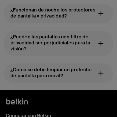
¿Funcionan de noche los protectores
de pantalla y privacidad?
¿Pueden las pantallas con filtro de
privacidad ser perjudiciales para la
visión?
¿Cómo se debe limpiar un protector
de pantalla para móvil?
Conectar con Belkin