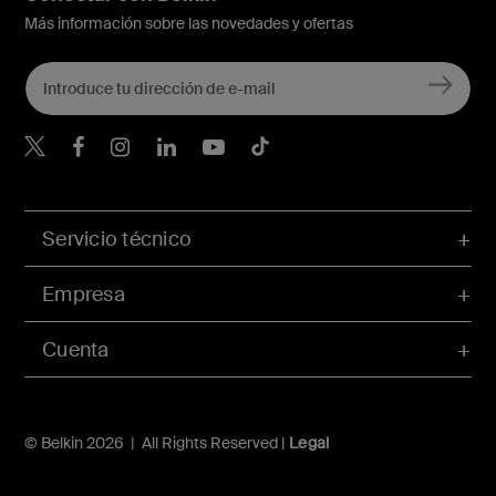
Más información sobre las novedades y ofertas
Belkin Twitter
Servicio técnico
Empresa
Cuenta
© Belkin 2026 | All Rights Reserved |
Legal