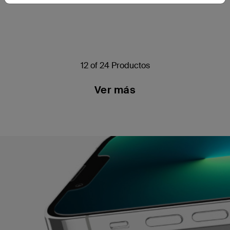
Price:
Price:
12 of 24 Productos
Ver más