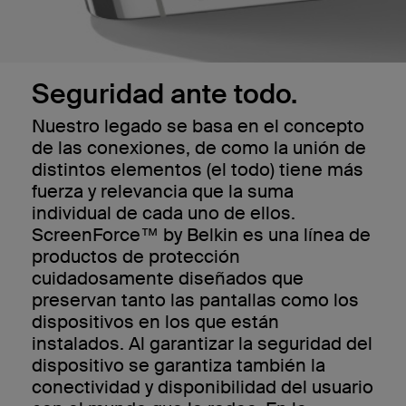
Seguridad ante todo.
Nuestro legado se basa en el concepto
de las conexiones, de como la unión de
distintos elementos (el todo) tiene más
fuerza y relevancia que la suma
individual de cada uno de ellos.
ScreenForce™ by Belkin es una línea de
productos de protección
cuidadosamente diseñados que
preservan tanto las pantallas como los
dispositivos en los que están
instalados. Al garantizar la seguridad del
dispositivo se garantiza también la
conectividad y disponibilidad del usuario