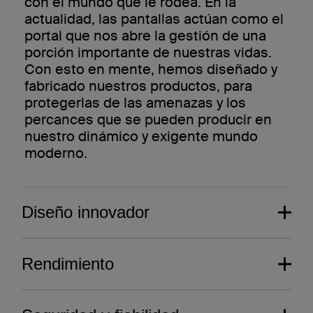
con el mundo que le rodea. En la
actualidad, las pantallas actúan como el
portal que nos abre la gestión de una
porción importante de nuestras vidas.
Con esto en mente, hemos diseñado y
fabricado nuestros productos, para
protegerlas de las amenazas y los
percances que se pueden producir en
nuestro dinámico y exigente mundo
moderno.
Diseño innovador
Rendimiento