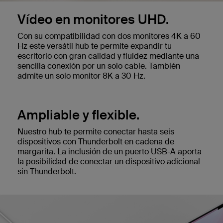
Vídeo en monitores UHD.
Con su compatibilidad con dos monitores 4K a 60
Hz este versátil hub te permite expandir tu
escritorio con gran calidad y fluidez mediante una
sencilla conexión por un solo cable. También
admite un solo monitor 8K a 30 Hz.
Ampliable y flexible.
Nuestro hub te permite conectar hasta seis
dispositivos con Thunderbolt en cadena de
margarita. La inclusión de un puerto USB-A aporta
la posibilidad de conectar un dispositivo adicional
sin Thunderbolt.