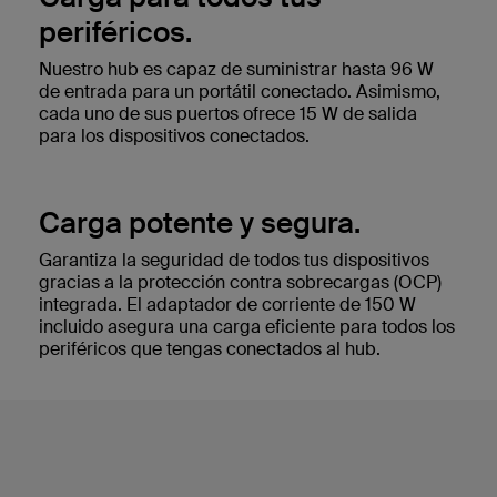
periféricos.
Nuestro hub es capaz de suministrar hasta 96 W
de entrada para un portátil conectado. Asimismo,
cada uno de sus puertos ofrece 15 W de salida
para los dispositivos conectados.
Carga potente y segura.
Garantiza la seguridad de todos tus dispositivos
gracias a la protección contra sobrecargas (OCP)
integrada. El adaptador de corriente de 150 W
incluido asegura una carga eficiente para todos los
periféricos que tengas conectados al hub.