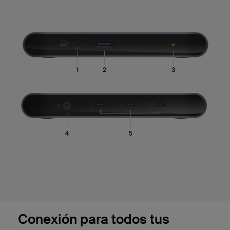
Conexión para todos tus