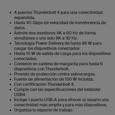
4 puertos Thunderbolt 4 para una conectividad
expandida.
Hasta 40 Gbps de velocidad de transferencia de
datos.
Admite dos monitores 4K a 60 Hz de forma
simultánea o uno solo 8K a 30 Hz.
Tecnología Power Delivery de hasta 96 W para
cargar los dispositivos conectados
Hasta 15 W de salida de carga para los dispositivos
conectados.
Conexión en cadena de margarita para hasta 6
dispositivos con Thunderbolt.
Provisto de protección contra sobrecargas.
Fuente de alimentación de 150 W incluida.
Con certificación Thunderbolt 4.
Cumple con las especificaciones del estándar
USB4.
Incluye 1 puerto USB-A para ofrecer al usuario una
conectividad más amplia y para más dispositivos.
Organiza tu espacio de trabajo