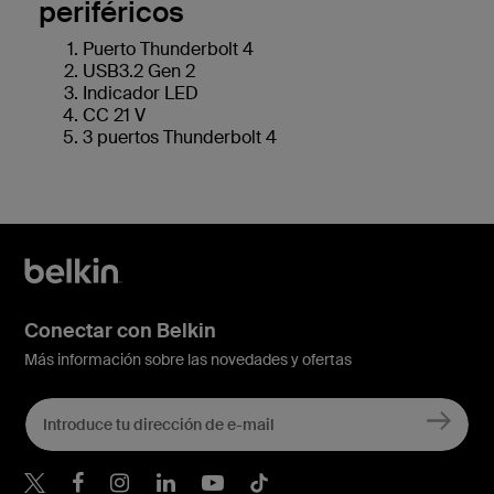
periféricos
Puerto Thunderbolt 4
USB3.2 Gen 2
Indicador LED
CC 21 V
3 puertos Thunderbolt 4
Conectar con Belkin
Más información sobre las novedades y ofertas
Belkin Twitter