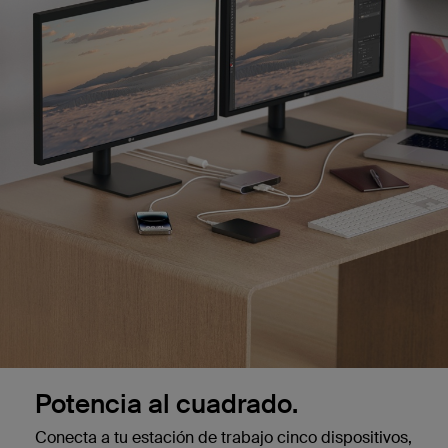
Potencia al cuadrado.
Conecta a tu estación de trabajo cinco dispositivos,