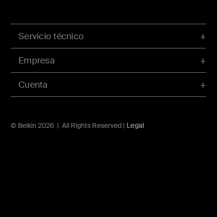
Servicio técnico
Empresa
Cuenta
© Belkin 2026 | All Rights Reserved |
Legal