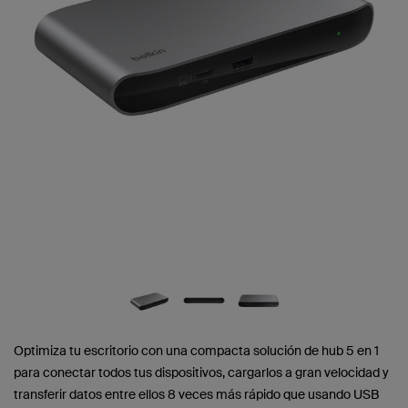
Optimiza tu escritorio con una compacta solución de hub 5 en 1
para conectar todos tus dispositivos, cargarlos a gran velocidad y
transferir datos entre ellos 8 veces más rápido que usando USB