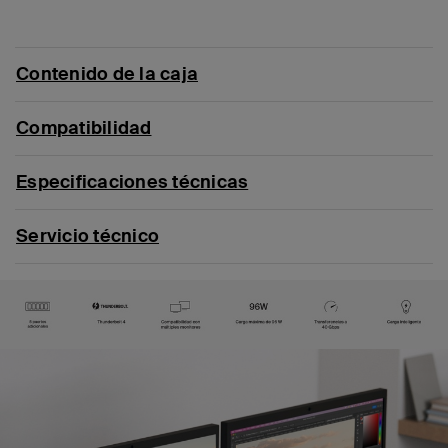
Contenido de la caja
Compatibilidad
Especificaciones técnicas
Servicio técnico