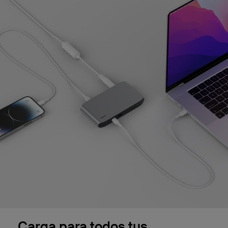
Carga para todos tus