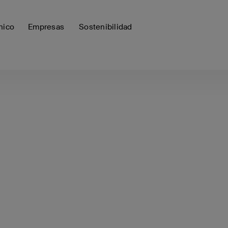
nico
Empresas
Sostenibilidad