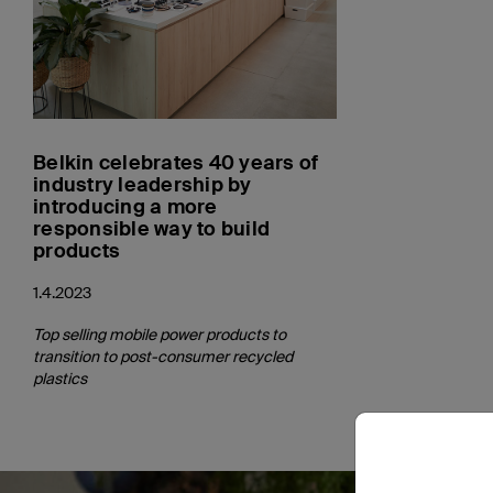
Belkin celebrates 40 years of
industry leadership by
introducing a more
responsible way to build
products
1.4.2023
Top selling mobile power products to
transition to post-consumer recycled
plastics