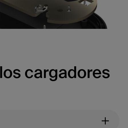
los cargadores