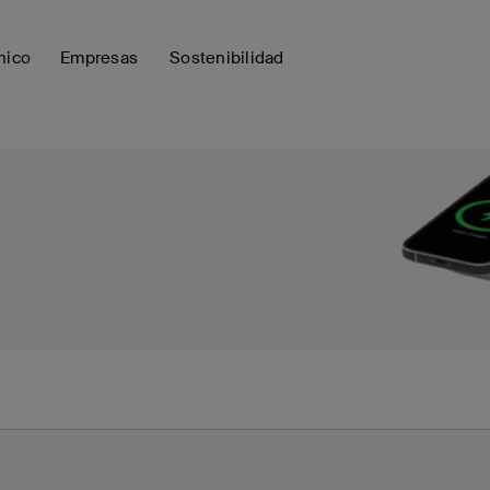
nico
Empresas
Sostenibilidad