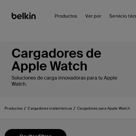
Productos
Ver por
Servicio téc
Cargadores de
Apple Watch
Soluciones de carga innovadoras para tu Apple
Watch.
Productos
Cargadores inalámbricos
Cargadores para Apple Watch