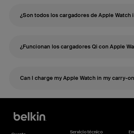
¿Son todos los cargadores de Apple Watch 
¿Funcionan los cargadores Qi con Apple W
Can I charge my Apple Watch in my carry-on
Servicio técnico
Em