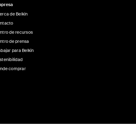
presa
erca de Belkin
ntacto
ntro de recursos
ntro de prensa
abajar para Belkin
stenibilidad
nde comprar