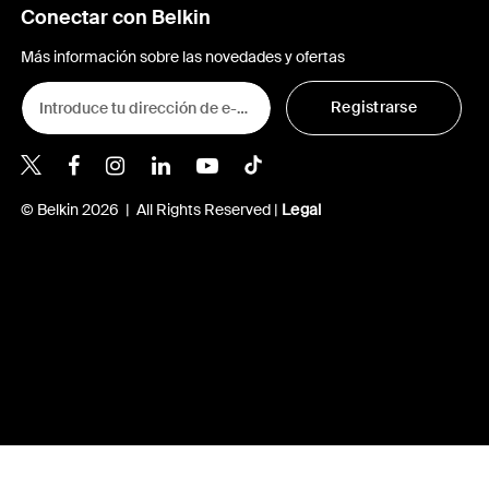
Conectar con Belkin
Más información sobre las novedades y ofertas
Registrarse
Belkin Twitter
© Belkin 2026 | All Rights Reserved |
Legal