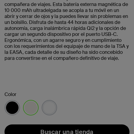
compañera de viajes. Esta batería externa magnética de
10 000 mAh ultradelgada se acopla a tu móvil en un
abrir y cerrar de ojos y la puedes llevar sin problemas en
un bolsillo. Disfruta de hasta 44 horas adicionales de
autonomía, carga inalámbrica rápida Qi2 y la opción de
cargar un segundo dispositivo por el puerto USB-C.
Ergonómica, con un agarre seguro y en cumplimiento
con los requerimientos del equipaje de mano de la TSA y
la EASA, cada detalle de su diseño ha sido concebido
para convertirse en el compañero definitivo de viaje.
Color
seleccionado/s
Buscar una tienda