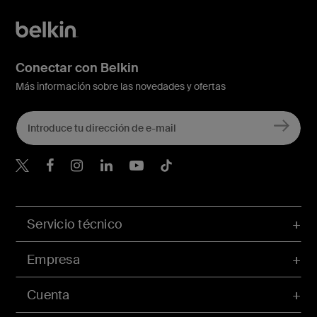
Conectar con Belkin
Más información sobre las novedades y ofertas
Belkin Twitter
Servicio técnico
Empresa
Cuenta