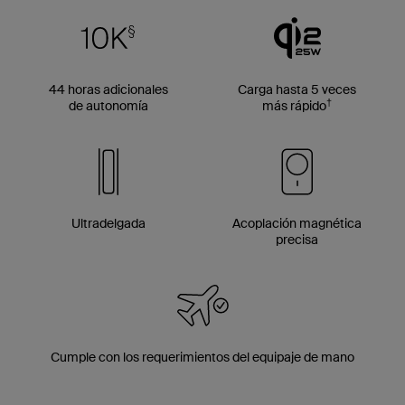
44 horas adicionales
Carga hasta 5 veces
†
de autonomía
más rápido
Ultradelgada
Acoplación magnética
precisa
Cumple con los requerimientos del equipaje de mano