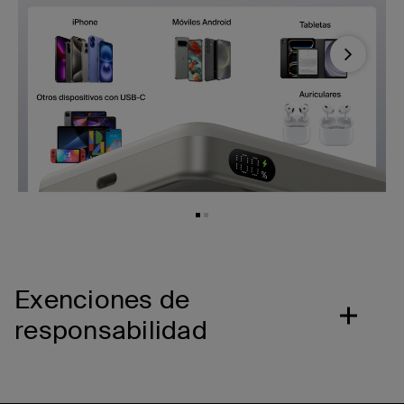
Next
Exenciones de
responsabilidad