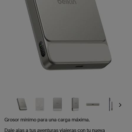
Next
Grosor mínimo para una carga máxima.
Dale alas a tus aventuras viajeras con tu nueva