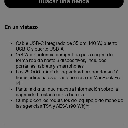
Buscar una tienda
En un vistazo
Cable USB-C integrado de 35 cm, 140 W, puerto
USB-C y puerto USB-A
158 W de potencia compartida para cargar de
forma rápida hasta 3 dispositivos, incluidos
portátiles, tablets y smartphones
Los 25 000 mAh* de capacidad proporcionan 17
horas adicionales de autonomía a un MacBook Pro
‡
14
Pantalla digital que muestra información sobre la
capacidad restante de la batería.
Cumple con los requisitos del equipaje de mano de
las agencias TSA y AESA (90 Wh)**.