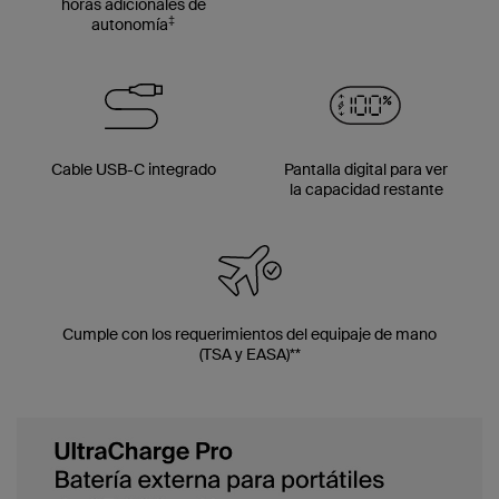
horas adicionales de
‡
autonomía
Cable USB-C integrado
Pantalla digital para ver
la capacidad restante
Cumple con los requerimientos del equipaje de mano
(TSA y EASA)**