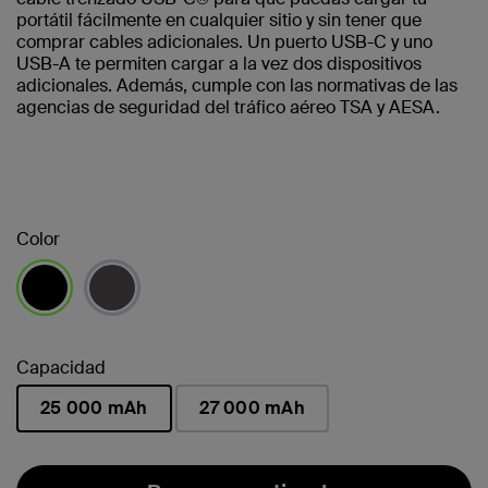
portátil fácilmente en cualquier sitio y sin tener que
comprar cables adicionales. Un puerto USB-C y uno
USB-A te permiten cargar a la vez dos dispositivos
adicionales. Además, cumple con las normativas de las
agencias de seguridad del tráfico aéreo TSA y AESA.
Color
seleccionado/s
Capacidad
25 000 mAh
27 000 mAh
seleccionado/s