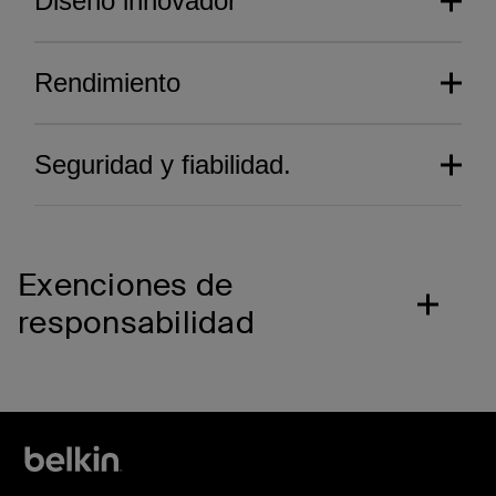
Diseño innovador
Rendimiento
Seguridad y fiabilidad.
Exenciones de
responsabilidad