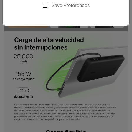
Save Preferences