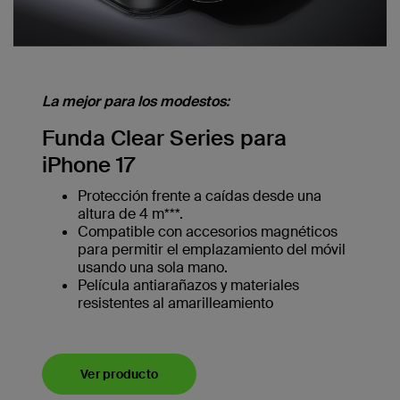
La mejor para los modestos:
Funda Clear Series para
iPhone 17
Protección frente a caídas desde una
altura de 4 m***.
Compatible con accesorios magnéticos
para permitir el emplazamiento del móvil
usando una sola mano.
Película antiarañazos y materiales
resistentes al amarilleamiento
Ver producto