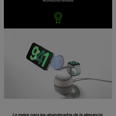
Lo mejor para los abanderados de la elegancia