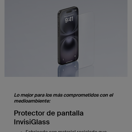
Lo mejor para los más comprometidos con el
medioambiente:
Protector de pantalla
InvisiGlass