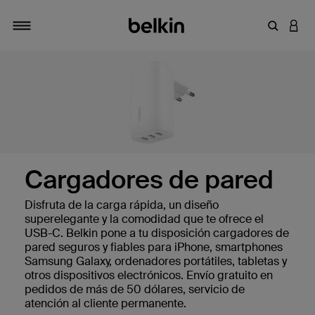
Introduce
INICI
Alternar navegación
Cargadores de pared
Disfruta de la carga rápida, un diseño
superelegante y la comodidad que te ofrece el
USB-C. Belkin pone a tu disposición cargadores de
pared seguros y fiables para iPhone, smartphones
Samsung Galaxy, ordenadores portátiles, tabletas y
otros dispositivos electrónicos. Envío gratuito en
pedidos de más de 50 dólares, servicio de
atención al cliente permanente.