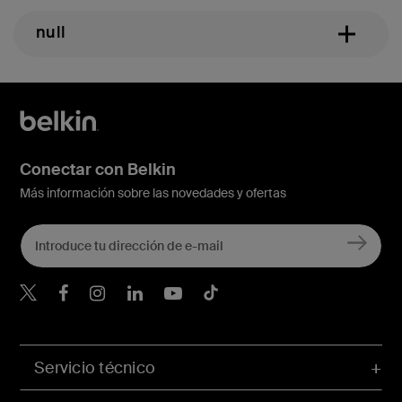
null
Conectar con Belkin
Más información sobre las novedades y ofertas
Belkin Twitter
Servicio técnico