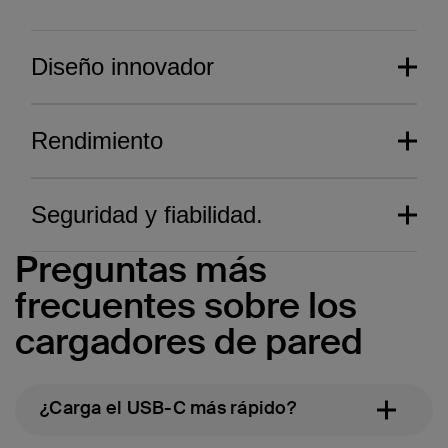
Diseño innovador
Rendimiento
Seguridad y fiabilidad.
Preguntas más
frecuentes sobre los
cargadores de pared
¿Carga el USB-C más rápido?