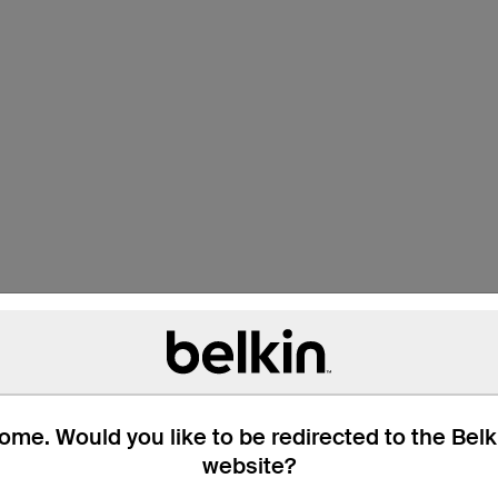
me. Would you like to be redirected to the Bel
website?