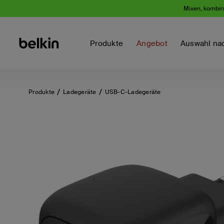
Mixen, kombini
Produkte
Angebot
Auswahl na
Produkte
Ladegeräte
USB-C-Ladegeräte