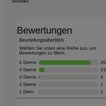
Reviews