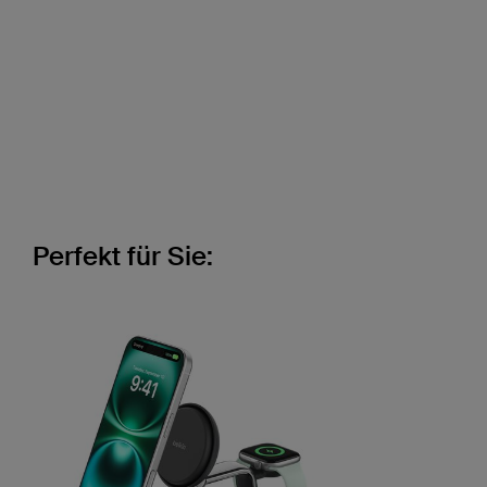
Perfekt für Sie: