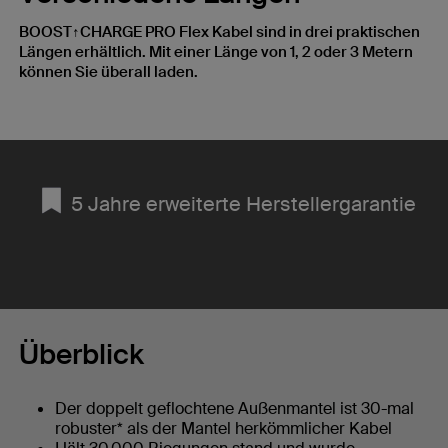
BOOST↑CHARGE PRO Flex Kabel sind in drei praktischen
Längen erhältlich. Mit einer Länge von 1, 2 oder 3 Metern
können Sie überall laden.
5 Jahre erweiterte Herstellergarantie
Überblick
Der doppelt geflochtene Außenmantel ist 30-mal
robuster* als der Mantel herkömmlicher Kabel