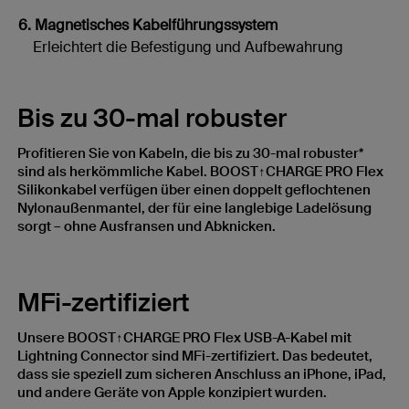
6. Magnetisches Kabelführungssystem
Erleichtert die Befestigung und Aufbewahrung
Bis zu 30-mal robuster
Profitieren Sie von Kabeln, die bis zu 30-mal robuster*
sind als herkömmliche Kabel. BOOST↑CHARGE PRO Flex
Silikonkabel verfügen über einen doppelt geflochtenen
Nylonaußenmantel, der für eine langlebige Ladelösung
sorgt – ohne Ausfransen und Abknicken.
MFi-zertifiziert
Unsere BOOST↑CHARGE PRO Flex USB-A-Kabel mit
Lightning Connector sind MFi-zertifiziert. Das bedeutet,
dass sie speziell zum sicheren Anschluss an iPhone, iPad,
und andere Geräte von Apple konzipiert wurden.