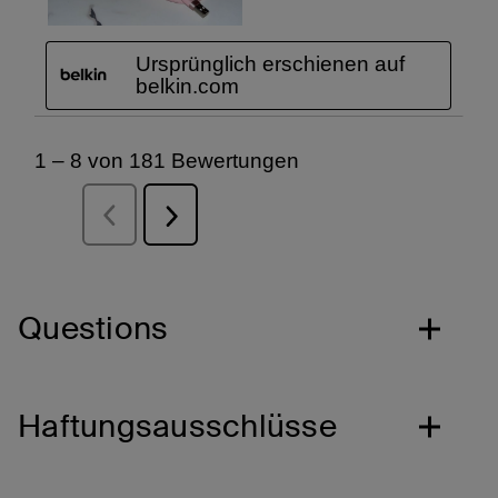
Questions
Haftungsausschlüsse