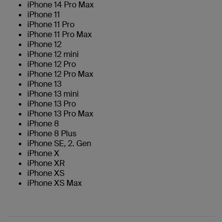
iPhone 14 Pro Max
iPhone 11
iPhone 11 Pro
iPhone 11 Pro Max
iPhone 12
iPhone 12 mini
iPhone 12 Pro
iPhone 12 Pro Max
iPhone 13
iPhone 13 mini
iPhone 13 Pro
iPhone 13 Pro Max
iPhone 8
iPhone 8 Plus
iPhone SE, 2. Gen
iPhone X
iPhone XR
iPhone XS
iPhone XS Max