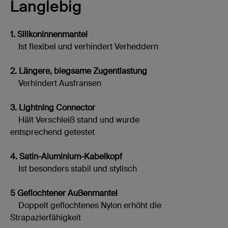
Langlebig
1. Silikoninnenmantel
Ist flexibel und verhindert Verheddern
2. Längere, biegsame Zugentlastung
Verhindert Ausfransen
3. Lightning Connector
Hält Verschleiß stand und wurde
entsprechend getestet
4. Satin-Aluminium-Kabelkopf
Ist besonders stabil und stylisch
5 Geflochtener Außenmantel
Doppelt geflochtenes Nylon erhöht die
Strapazierfähigkeit