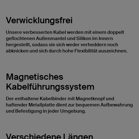
Verwicklungsfrei
Unsere verbesserten Kabel werden mit einem doppelt
geflochtenen Außenmantel und Silikon im Innern
hergestellt, sodass sie sich weder verheddern noch
abknicken und sich durch hohe Flexibilität auszeichnen.
Magnetisches
Kabelführungssystem
Der enthaltene Kabelbinder mit Magnetknopf und
haftender Metallplatte dient zur bequemen Aufbewahrung
und Befestigung in jeder Umgebung.
Verschiedene Längen