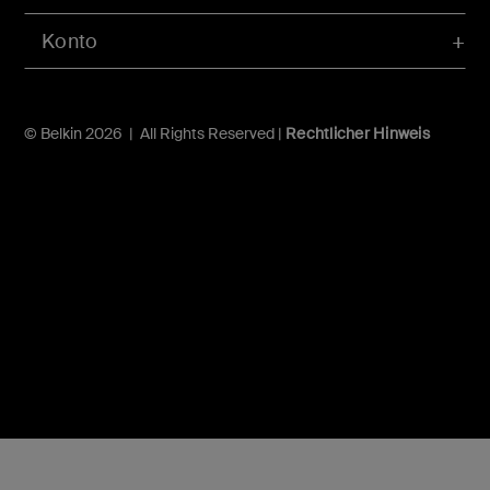
Konto
© Belkin 2026 | All Rights Reserved |
Rechtlicher Hinweis