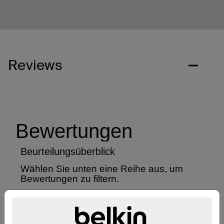
Reviews