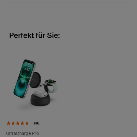
Perfekt für Sie:
(148)
UltraCharge Pro