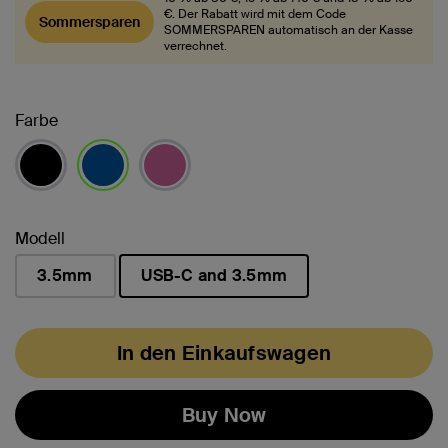
€. Der Rabatt wird mit dem Code
Sommersparen
SOMMERSPAREN automatisch an der Kasse
verrechnet.
Farbe
ausgewählt
Modell
3.5mm
USB-C and 3.5mm
ausgewählt
In den Einkaufswagen
Buy Now