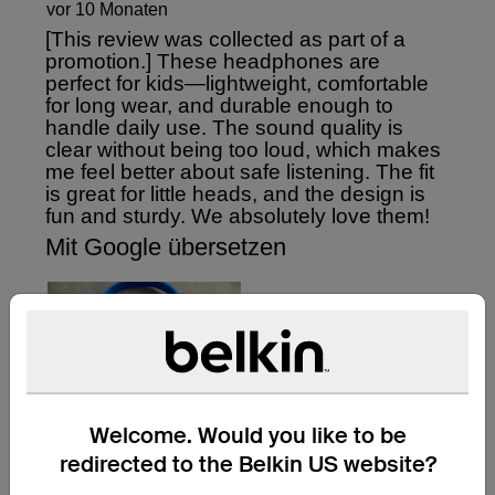
Welcome. Would you like to be
redirected to the Belkin US website?