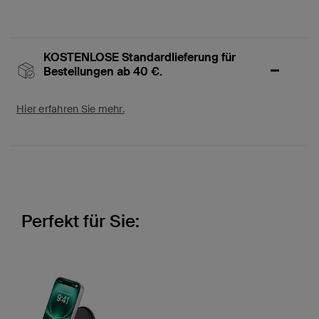
KOSTENLOSE Standardlieferung für
Bestellungen ab 40 €.
Hier erfahren Sie mehr.
Perfekt für Sie: