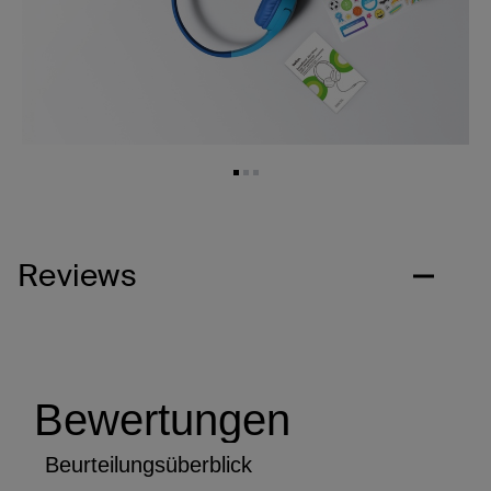
Reviews