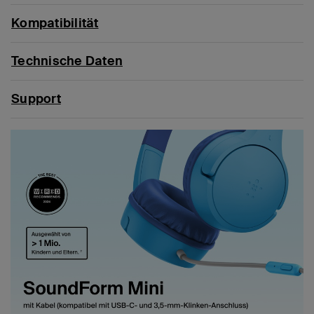
Kompatibilität
Technische Daten
Support