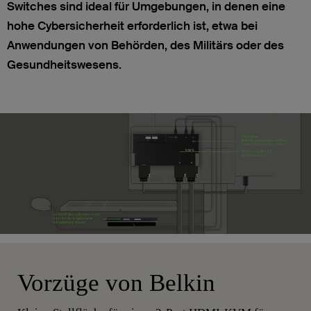
Switches sind ideal für Umgebungen, in denen eine
hohe Cybersicherheit erforderlich ist, etwa bei
Anwendungen von Behörden, des Militärs oder des
Gesundheitswesens.
Vorzüge von Belkin