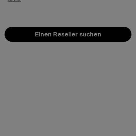
Einen Reseller suchen