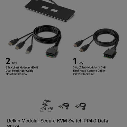
Belkin Modular Secure KVM Switch PP4.0 Data
Sheet