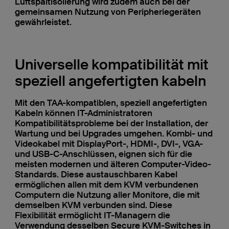
Luftspaltisolierung wird zudem auch bei der
gemeinsamen Nutzung von Peripheriegeräten
gewährleistet.
Universelle kompatibilität mit
speziell angefertigten kabeln
Mit den TAA-kompatiblen, speziell angefertigten
Kabeln können IT-Administratoren
Kompatibilitätsprobleme bei der Installation, der
Wartung und bei Upgrades umgehen. Kombi- und
Videokabel mit DisplayPort-, HDMI-, DVI-, VGA-
und USB-C-Anschlüssen, eignen sich für die
meisten modernen und älteren Computer-Video-
Standards. Diese austauschbaren Kabel
ermöglichen allen mit dem KVM verbundenen
Computern die Nutzung aller Monitore, die mit
demselben KVM verbunden sind. Diese
Flexibilität ermöglicht IT-Managern die
Verwendung desselben Secure KVM-Switches in