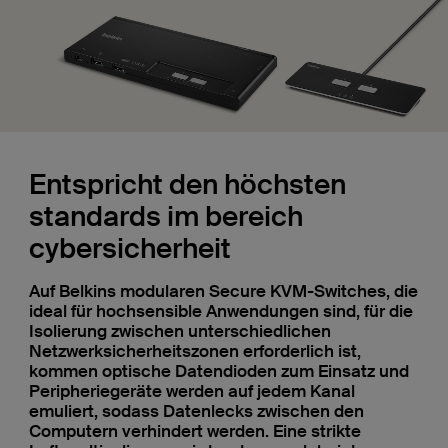
Entspricht den höchsten
standards im bereich
cybersicherheit
Auf Belkins modularen Secure KVM-Switches, die
ideal für hochsensible Anwendungen sind, für die
Isolierung zwischen unterschiedlichen
Netzwerksicherheitszonen erforderlich ist,
kommen optische Datendioden zum Einsatz und
Peripheriegeräte werden auf jedem Kanal
emuliert, sodass Datenlecks zwischen den
Computern verhindert werden. Eine strikte