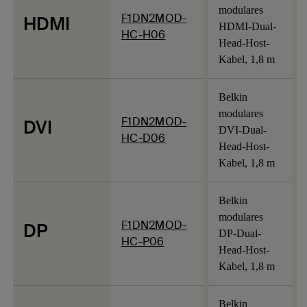
modulares
F1DN2MOD-
HDMI
HDMI-Dual-
HC-H06
Head-Host-
Kabel, 1,8 m
Belkin
modulares
F1DN2MOD-
DVI
DVI-Dual-
HC-D06
Head-Host-
Kabel, 1,8 m
Belkin
modulares
F1DN2MOD-
DP
DP-Dual-
HC-P06
Head-Host-
Kabel, 1,8 m
Belkin