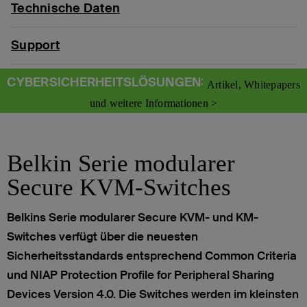
Technische Daten
Support
CYBERSICHERHEITSLÖSUNGEN
:
Artikel, Whitepapers
und weitere Informationen >
Belkin Serie modularer
Secure KVM-Switches
Belkins Serie modularer Secure KVM- und KM-
Switches verfügt über die neuesten
Sicherheitsstandards entsprechend Common Criteria
und NIAP Protection Profile for Peripheral Sharing
Devices Version 4.0. Die Switches werden im kleinsten