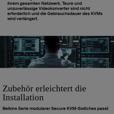
ihrem gesamten Netzwerk. Teure und
unzuverlässige Videokonverter sind nicht
erforderlich und die Gebrauchsdauer des KVMs
wird verlängert.
Zubehör erleichtert die
Installation
Belkins Serie modularer Secure KVM-Switches passt