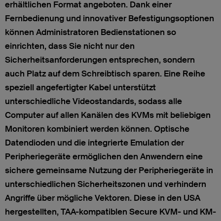
erhältlichen Format angeboten. Dank einer
Fernbedienung und innovativer Befestigungsoptionen
können Administratoren Bedienstationen so
einrichten, dass Sie nicht nur den
Sicherheitsanforderungen entsprechen, sondern
auch Platz auf dem Schreibtisch sparen. Eine Reihe
speziell angefertigter Kabel unterstützt
unterschiedliche Videostandards, sodass alle
Computer auf allen Kanälen des KVMs mit beliebigen
Monitoren kombiniert werden können. Optische
Datendioden und die integrierte Emulation der
Peripheriegeräte ermöglichen den Anwendern eine
sichere gemeinsame Nutzung der Peripheriegeräte in
unterschiedlichen Sicherheitszonen und verhindern
Angriffe über mögliche Vektoren. Diese in den USA
hergestellten, TAA-kompatiblen Secure KVM- und KM-