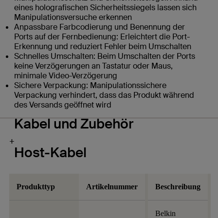
eines holografischen Sicherheitssiegels lassen sich
Manipulationsversuche erkennen
Anpassbare Farbcodierung und Benennung der
Ports auf der Fernbedienung: Erleichtert die Port-
Erkennung und reduziert Fehler beim Umschalten
Schnelles Umschalten: Beim Umschalten der Ports
keine Verzögerungen an Tastatur oder Maus,
minimale Video-Verzögerung
Sichere Verpackung: Manipulationssichere
Verpackung verhindert, dass das Produkt während
des Versands geöffnet wird
Kabel und Zubehör
+
Host-Kabel
Produkttyp
Artikelnummer
Beschreibung
Belkin