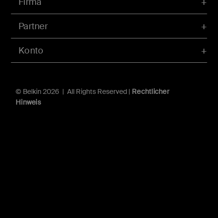
Firma
Partner
Konto
© Belkin 2026 | All Rights Reserved |
Rechtlicher
Hinweis