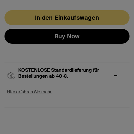
In den Einkaufswagen
Buy Now
KOSTENLOSE Standardlieferung für
Bestellungen ab 40 €.
Hier erfahren Sie mehr.