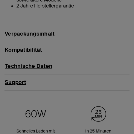
2 Jahre Herstellergarantie
Verpackungsinhalt
Kompatibilität
Technische Daten
Support
Schnelles Laden mit
In 25 Minuten