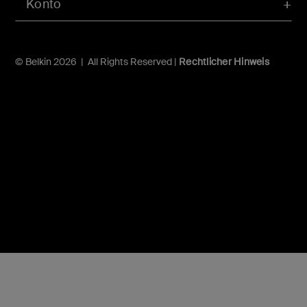
Konto
© Belkin 2026 | All Rights Reserved |
Rechtlicher Hinweis