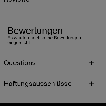
Questions
Haftungsausschlüsse