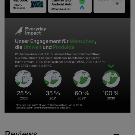
Reviews