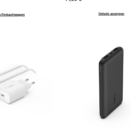
Details anzeigen
n Einkaufswagen