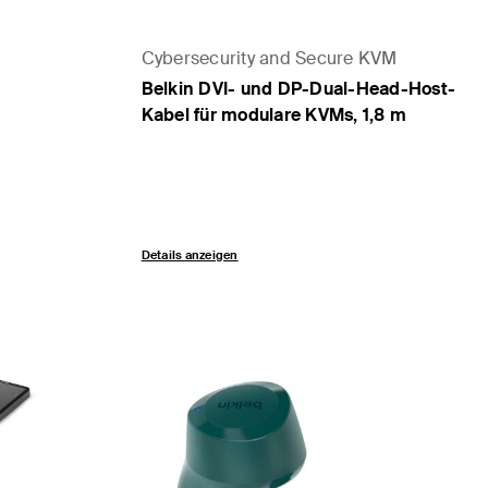
Cybersecurity and Secure KVM
Belkin DVI- und DP-Dual-Head-Host-
Kabel für modulare KVMs, 1,8 m
Details anzeigen