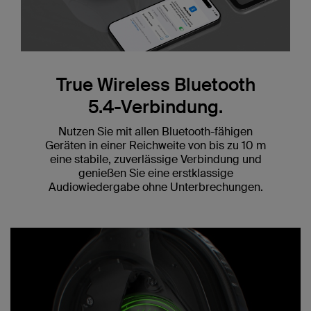
True Wireless Bluetooth
5.4-Verbindung.
Nutzen Sie mit allen Bluetooth-fähigen
Geräten in einer Reichweite von bis zu 10 m
eine stabile, zuverlässige Verbindung und
genießen Sie eine erstklassige
Audiowiedergabe ohne Unterbrechungen.