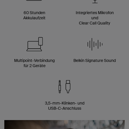
60 Stunden
Integriertes Mikrofon
Akkulaufzeit
und
Clear Call Quality
Multipoint-Verbindung
Belkin Signature Sound
für 2 Geräte
3,5-mm-Klinken- und
USB-C-Anschluss