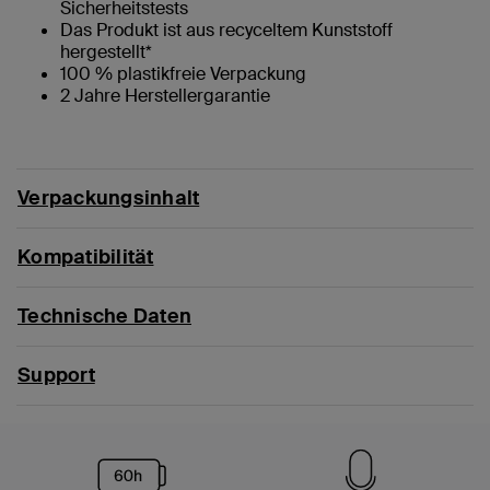
Sicherheitstests
Das Produkt ist aus recyceltem Kunststoff
hergestellt*
100 % plastikfreie Verpackung
2 Jahre Herstellergarantie
Verpackungsinhalt
Kompatibilität
Technische Daten
Support