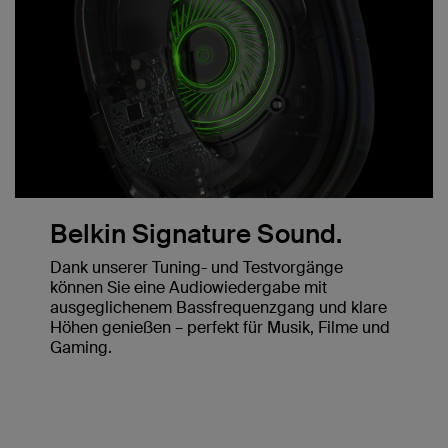
Belkin Signature Sound.
Dank unserer Tuning- und Testvorgänge
können Sie eine Audiowiedergabe mit
ausgeglichenem Bassfrequenzgang und klare
Höhen genießen – perfekt für Musik, Filme und
Gaming.