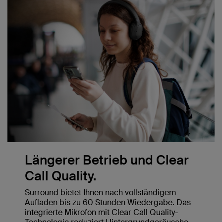
Längerer Betrieb und Clear
Call Quality.
Surround bietet Ihnen nach vollständigem
Aufladen bis zu 60 Stunden Wiedergabe. Das
integrierte Mikrofon mit Clear Call Quality-