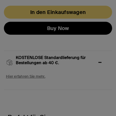
ausgewählt
In den Einkaufswagen
Buy Now
KOSTENLOSE Standardlieferung für
Bestellungen ab 40 €.
Hier erfahren Sie mehr.