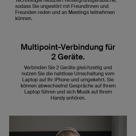
Technologie reduziert Hintergrundgeräusche,
sodass Sie ungestört mit Freundinnen und
Freunden reden und an Meetings teilnehmen
können.
Multipoint-Verbindung für
2 Geräte.
Verbinden Sie 2 Geräte gleichzeitig und
nutzen Sie die nahtlose Umschaltung vom
Laptop auf Ihr iPhone und umgekehrt. Sie
können abwechselnd Gespräche auf Ihrem
Laptop führen und sich Musik auf Ihrem
Handy anhören.