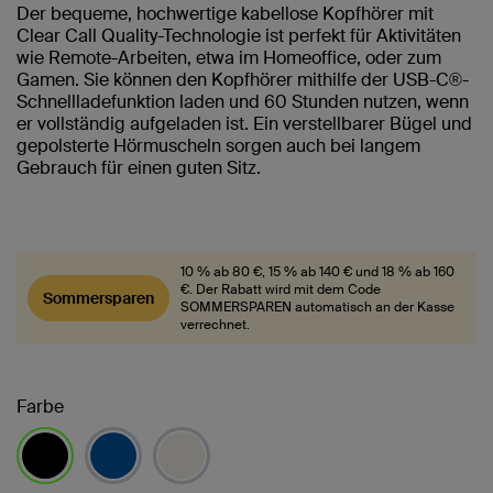
Der bequeme, hochwertige kabellose Kopfhörer mit
Clear Call Quality-Technologie ist perfekt für Aktivitäten
wie Remote-Arbeiten, etwa im Homeoffice, oder zum
Gamen. Sie können den Kopfhörer mithilfe der USB-C®-
Schnellladefunktion laden und 60 Stunden nutzen, wenn
er vollständig aufgeladen ist. Ein verstellbarer Bügel und
gepolsterte Hörmuscheln sorgen auch bei langem
Gebrauch für einen guten Sitz.
10 % ab 80 €, 15 % ab 140 € und 18 % ab 160
€. Der Rabatt wird mit dem Code
Sommersparen
SOMMERSPAREN automatisch an der Kasse
verrechnet.
Farbe