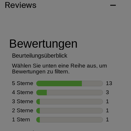
Reviews