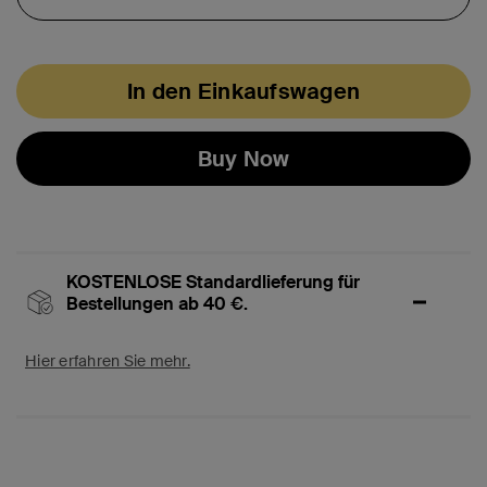
In den Einkaufswagen
Buy Now
KOSTENLOSE Standardlieferung für
Bestellungen ab 40 €.
Hier erfahren Sie mehr.