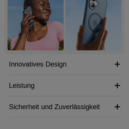
Innovatives Design
Leistung
Sicherheit und Zuverlässigkeit