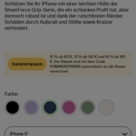
Schützen Sie Ihr iPhone mit einer leichten Hülle der
SheerForce Grip-Serie, die ein schlankes Profil hat, aber
dennoch robust ist und dank der rutschfesten Ränder
Schäden durch Aufprall und Stöße sowie Kratzer
verhindert.
10 % ab 80 €, 15 % ab 140 € und 18 % ab 160
€. Der Rabatt wird mit dem Code
Sommersparen
SOMMERSPAREN automatisch an der Kasse
verrechnet.
Farbe
ausgewählt