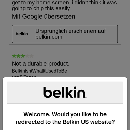
Welcome. Would you like to be
redirected to the Belkin US website?