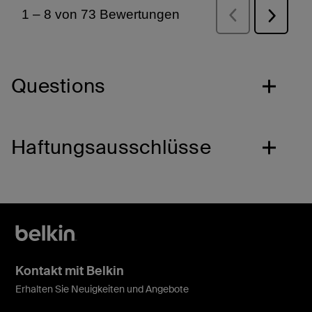
Questions
Haftungsausschlüsse
Kontakt mit Belkin
Erhalten Sie Neuigkeiten und Angebote