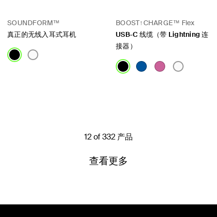
SOUNDFORM™
BOOST↑CHARGE™ Flex
真正的无线入耳式耳机
USB-C 线缆（带 Lightning 连
接器）
Price:
Price:
12 of 332 产品
查看更多