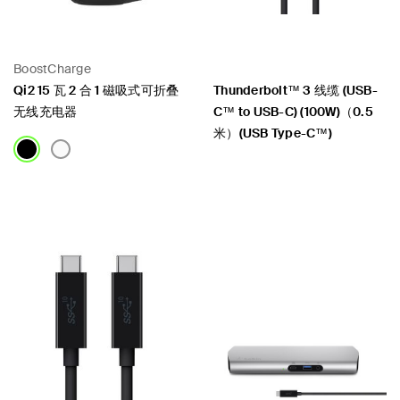
BoostCharge
Qi2 15 瓦 2 合 1 磁吸式可折叠
Thunderbolt™ 3 线缆 (USB-
无线充电器
C™ to USB-C) (100W)（0.5
米）(USB Type-C™)
Price:
Price: