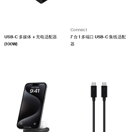
Connect
USB-C 多媒体 + 充电适配器
7 合 1 多端口 USB-C 集线适配
(100W)
器
Price:
Price: