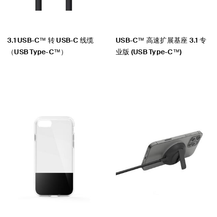
3.1 USB-C™ 转 USB-C 线缆
USB-C™ 高速扩展基座 3.1 专
（USB Type-C™）
业版 (USB Type-C™)
Price:
Price: