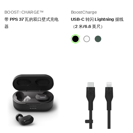
BOOST↑CHARGE™
BoostCharge
带 PPS 37 瓦的双口壁式充电
USB-C 转闪 Lightning 据线
器
（2 米/6.6 英尺）
Price:
Price: