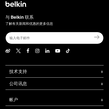
与 Belkin 联系
了解有关新闻和优惠的更多信息
Belkin Weibo
Belkin Twitter
Belkin Facebook
Belkin Instagram
Belkin LInkedIn
Belkin Youtube
Belkin TikTo
技术支持
公司讯息
帐户