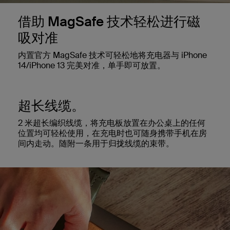
借助 MagSafe 技术轻松进行磁
吸对准
内置官方 MagSafe 技术可轻松地将充电器与 iPhone
14/iPhone 13 完美对准，单手即可放置。
超长线缆。
2 米超长编织线缆，将充电板放置在办公桌上的任何
位置均可轻松使用，在充电时也可随身携带手机在房
间内走动。随附一条用于归拢线缆的束带。