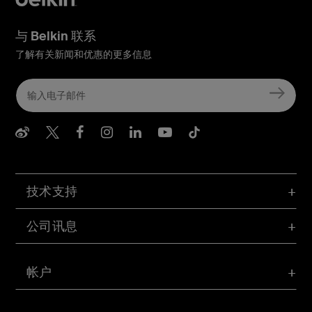
与 Belkin 联系
了解有关新闻和优惠的更多信息
Belkin Weibo
Belkin Twitter
Belkin Facebook
Belkin Instagram
Belkin LInkedIn
Belkin Youtube
Belkin TikTo
技术支持
公司讯息
帐户