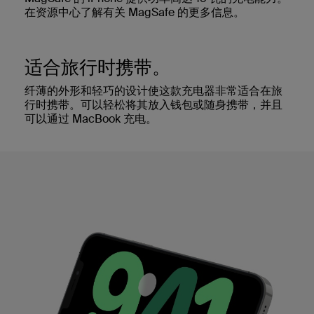
在资源中心了解有关 MagSafe 的更多信息。
适合旅行时携带。
纤薄的外形和轻巧的设计使这款充电器非常适合在旅
行时携带。可以轻松将其放入钱包或随身携带，并且
可以通过 MacBook 充电。