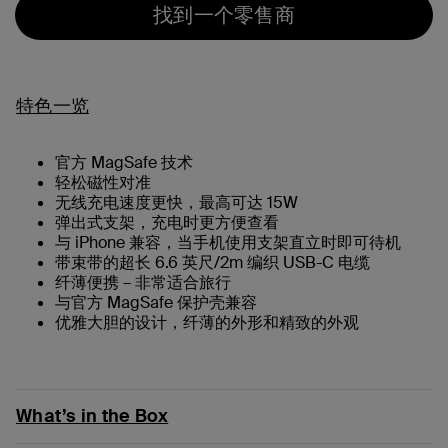
找到一个零售商
特色一览
官方 MagSafe 技术
轻松磁性对准
无线充电速度更快，最高可达 15W
弹出式支架，充电时更方便查看
与 iPhone 兼容，当手机使用支架直立时即可待机
带束带的超长 6.6 英尺/2m 编织 USB-C 电缆
纤薄便携 – 非常适合旅行
与官方 MagSafe 保护壳兼容
优雅大胆的设计，纤薄的外形和精致的外观
What’s in the Box