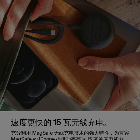
速度更快的 15 瓦无线充电。
充分利用 MagSafe 无线充电技术的强大特性，为兼容
MagSafe 的 iPhone 提供功率高达 15 瓦的充电能力。