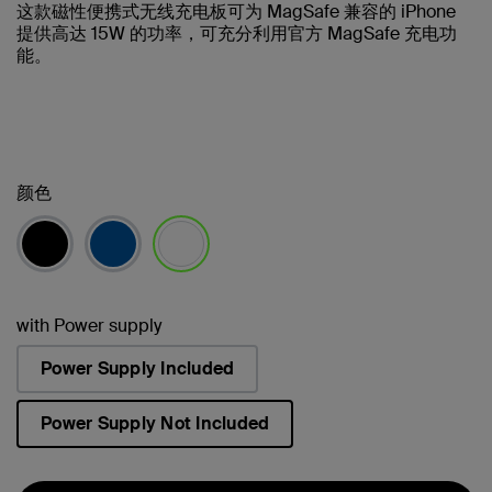
这款磁性便携式无线充电板可为 MagSafe 兼容的 iPhone
提供高达 15W 的功率，可充分利用官方 MagSafe 充电功
能。
颜色
已选择
with Power supply
Power Supply Included
Power Supply Not Included
已选择