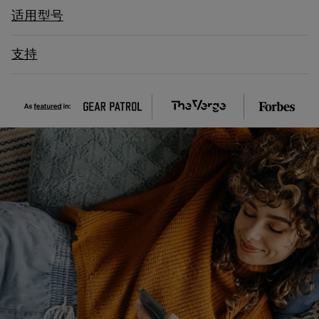
适用型号
支持