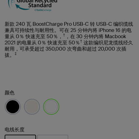
新款 240 瓦 BoostCharge Pro USB-C 转 USB-C 编织缆线
兼具可持续性与耐用性。可在 25 分钟内将 iPhone 16 的电
†
量从 0％ 快速充至 50％，
，在 30 分钟内将 Macbook
†
2021 的电量从 0％ 快速充至 50％
这款编织尼龙缆线经久
耐用，可承受超过 350,000 次弯曲和超过 20,000 次插
‡
拔。
颜色
已选择
电线长度