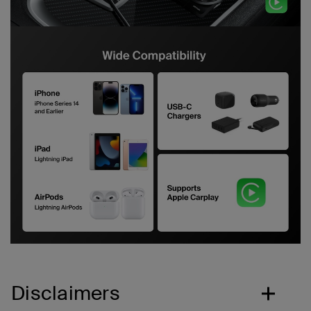
Disclaimers