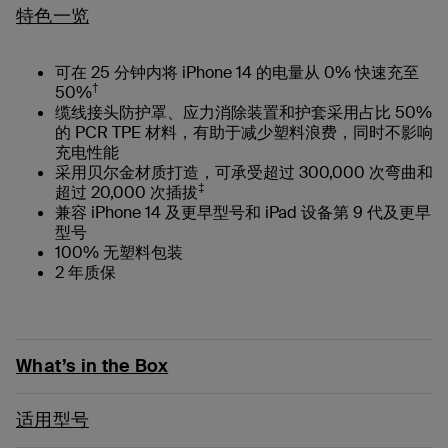
特色一览
可在 25 分钟内将 iPhone 14 的电量从 0% 快速充至
†
50%
缆线接头防护罩、应力消除装置和护套采用占比 50%
的 PCR TPE 材料，有助于减少塑料浪费，同时不影响
充电性能
采用贝尔金材质打造，可承受超过 300,000 次弯曲和
‡
超过 20,000 次插拔
兼容 iPhone 14 及更早型号和 iPad 设备第 9 代及更早
型号
100% 无塑料包装
2 年质保
What’s in the Box
适用型号