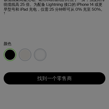
统缆线高 25 倍。为配备 Lightning 接口的 iPhone 14 或更
早型号和 iPad 充电，仅需 25 分钟即可从 0% 充至 50%。
†
颜色
已选择
找到一个零售商