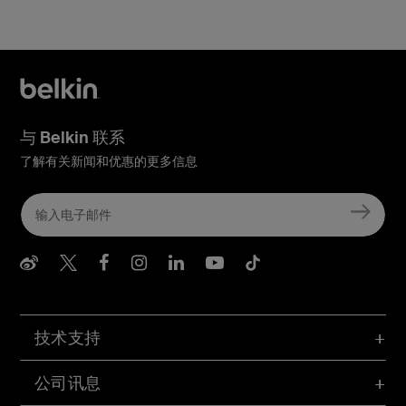
与 Belkin 联系
了解有关新闻和优惠的更多信息
Belkin Weibo
Belkin Twitter
Belkin Facebook
Belkin Instagram
Belkin LInkedIn
Belkin Youtube
Belkin TikTo
技术支持
公司讯息