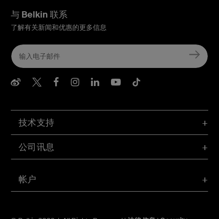
与 Belkin 联系
了解有关新闻和优惠的更多信息
Belkin Weibo
Belkin Twitter
Belkin Facebook
Belkin Instagram
Belkin LInkedIn
Belkin Youtube
Belkin TikTo
技术支持
公司讯息
帐户