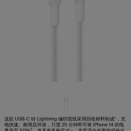
这款 USB-C 转 Lightning 编织缆线采用回收材料制成*，充
电快速、耐用且环保，只需 25 分钟即可将 iPhone 14 的电
†
量充至 50%
，并具有多种尺寸—，非常适合在家中或外出