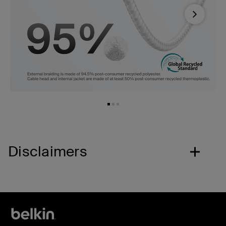
Next
Disclaimers