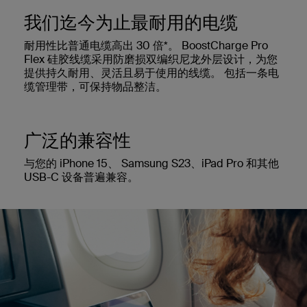
我们迄今为止最耐用的电缆
耐用性比普通电缆高出 30 倍*。 BoostCharge Pro
Flex 硅胶线缆采用防磨损双编织尼龙外层设计，为您
提供持久耐用、灵活且易于使用的线缆。 包括一条电
缆管理带，可保持物品整洁。
广泛的兼容性
与您的 iPhone 15、 Samsung S23、iPad Pro 和其他
USB-C 设备普遍兼容。