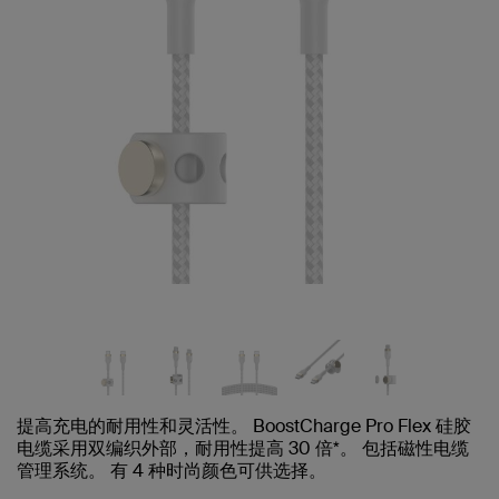
提高充电的耐用性和灵活性。 BoostCharge Pro Flex 硅胶
电缆采用双编织外部，耐用性提高 30 倍*。 包括磁性电缆
管理系统。 有 4 种时尚颜色可供选择。