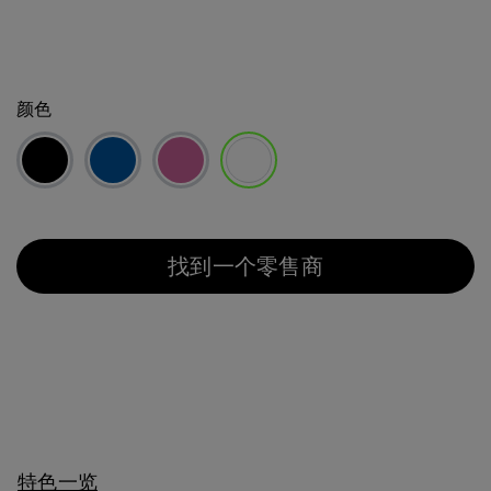
颜色
已选择
找到一个零售商
特色一览