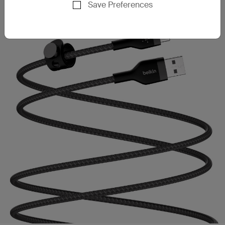
Save Preferences