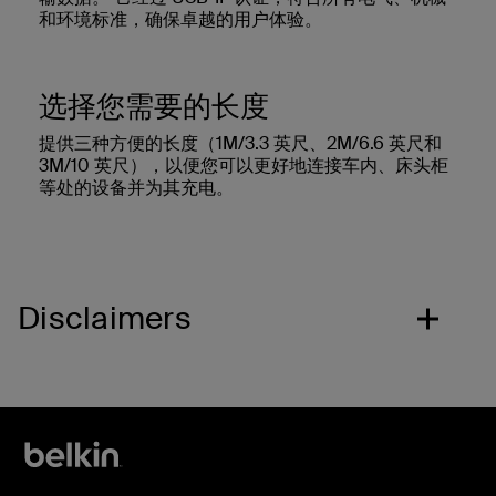
和环境标准，确保卓越的用户体验。
选择您需要的长度
提供三种方便的长度（1M/3.3 英尺、2M/6.6 英尺和
3M/10 英尺），以便您可以更好地连接车内、床头柜
等处的设备并为其充电。
Disclaimers