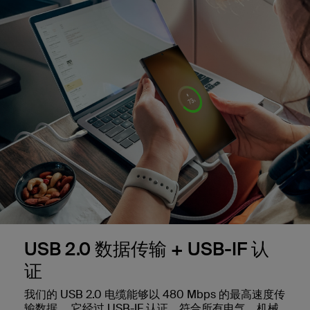
USB 2.0 数据传输 + USB-IF 认
证
我们的 USB 2.0 电缆能够以 480 Mbps 的最高速度传
输数据。 它经过 USB-IF 认证，符合所有电气、机械