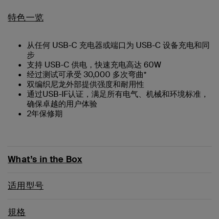
特色一览
从任何 USB-C 充电器或端口为 USB-C 设备充电和同
步
支持 USB-C 供电，快速充电高达 60W
经过测试可承受 30,000 多次弯曲*
双编织尼龙外部提供强度和耐用性
通过USB-IF认证，满足所有电气、机械和环境标准，
确保卓越的用户体验
2年保修期
What’s in the Box
适用型号
規格