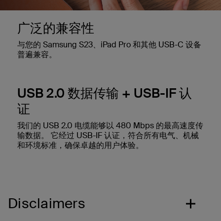
广泛的兼容性
与您的 Samsung S23、iPad Pro 和其他 USB-C 设备
普遍兼容。
USB 2.0 数据传输 + USB-IF 认
证
我们的 USB 2.0 电缆能够以 480 Mbps 的最高速度传
输数据。 它经过 USB-IF 认证，符合所有电气、机械
和环境标准，确保卓越的用户体验。
Disclaimers