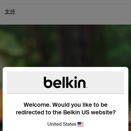
支持
Welcome. Would you like to be
redirected to the Belkin US website?
United States