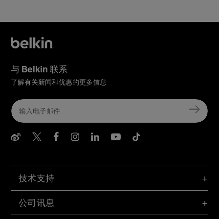
与 Belkin 联系
了解有关新闻和优惠的更多信息
Belkin Weibo
Belkin Twitter
Belkin Facebook
Belkin Instagram
Belkin LInkedIn
Belkin Youtube
Belkin TikTo
技术支持
公司讯息