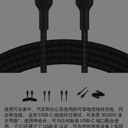
使用可在家中、汽车和办公室使用的可靠电缆保持充电、同
步和连接。 这些 USB-C 线缆经过测试，可承受 30,000 多
次弯曲*，使用寿命长，可与任何标准 USB-C 端口配合使
用。 它们还通过了 USB-IF 认证，可在您的所有设备上实现