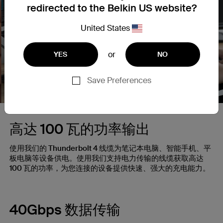
redirected to the Belkin US website?
United States
or
Nex
YES
NO
Save Preferences
高达 100 瓦的功率输出
使用我们的 Thunderbolt 4 线缆为笔记本电脑、智能手机、平
板电脑等设备供电。使用我们支持电力传输的线缆获取高达
100 瓦的功率，为您连接的设备提供快速、强大的充电能力。
40Gbps 数据传输