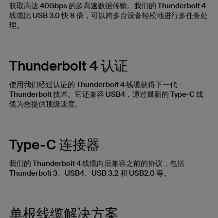
获取高达 40Gbps 的超高速数据传输。我们的 Thunderbolt 4
线缆比 USB 3.0 快 8 倍，可以跨多台设备轻松地进行多任务处
理。
Thunderbolt 4 认证
使用我们经过认证的 Thunderbolt 4 线缆获得下一代
Thunderbolt 技术。它还兼容 USB4，通过最新的 Type-C 线
缆为您提供顶级速度。
Type-C 连接器
我们的 Thunderbolt 4 线缆向后兼容之前的协议，包括
Thunderbolt 3、USB4、USB 3.2 和 USB2.0 等。
单根线缆解决方案