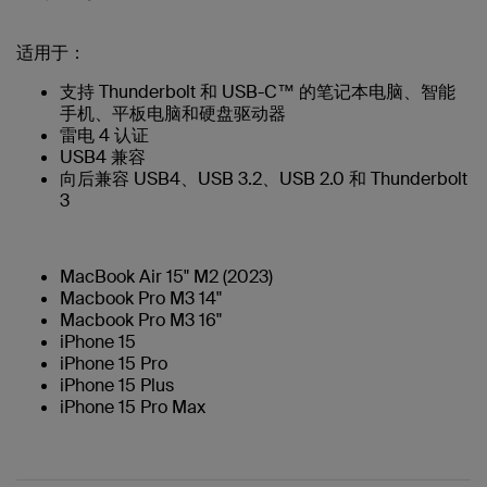
适用于：
支持 Thunderbolt 和 USB-C™ 的笔记本电脑、智能
手机、平板电脑和硬盘驱动器
雷电 4 认证
USB4 兼容
向后兼容 USB4、USB 3.2、USB 2.0 和 Thunderbolt
3
MacBook Air 15" M2 (2023)
Macbook Pro M3 14"
Macbook Pro M3 16"
iPhone 15
iPhone 15 Pro
iPhone 15 Plus
iPhone 15 Pro Max