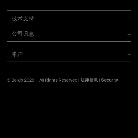
技术支持
公司讯息
帐户
© Belkin 2026 | All Rights Reserved |
法律信息
|
Security