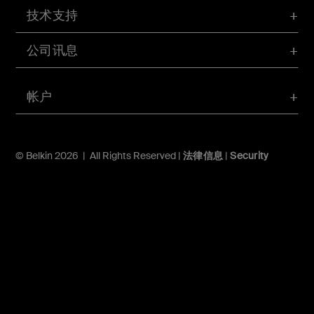
技术支持
公司讯息
帐户
© Belkin 2026 | All Rights Reserved |
法律信息
|
Security