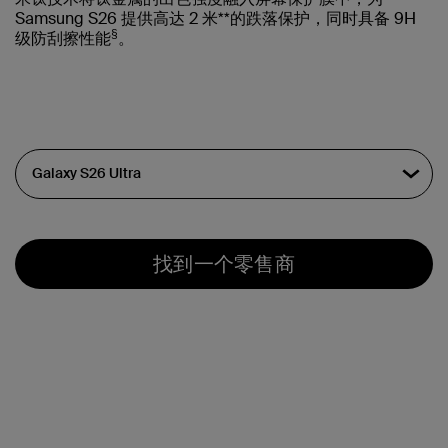
Samsung S26 提供高达 2 米**的跌落保护，同时具备 9H
§
级防刮擦性能
。
找到一个零售商