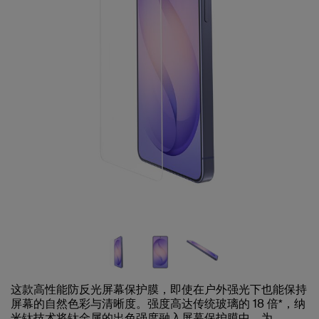
这款高性能防反光屏幕保护膜，即使在户外强光下也能保持
屏幕的自然色彩与清晰度。强度高达传统玻璃的 18 倍*，纳
米钛技术将钛金属的出色强度融入屏幕保护膜中，为