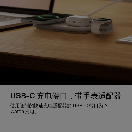
USB-C 充电端口，带手表适配器
使用随附的快速充电适配器的 USB-C 端口为 Apple
Watch 充电。