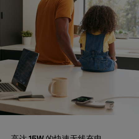
高达 15W 的快速无线充电