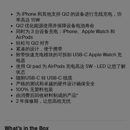
为 iPhone 和其他支持 Qi2 的设备进行无线充电，功
率高达 15W
Qi2 优化能源使用并保障设备电池寿命
同时为 3 台设备充电：iPhone、Apple Watch 和
AirPods
轻松与 Qi2 对齐
紧凑的设计，便于携带
附带快速充电模块的可拆卸 USB-C Apple Watch 充
电器
使用 Qi pad 为 AirPods 充电高达 5W - LED 让您了解
状态
随附USB-C 转 USB-C 线缆
严格的测试和卓越的硬件设计确保安全
100% 无塑料包装
由消费后回收材料制成的产品*
2 年保修期，让您高枕无忧
What’s in the Box