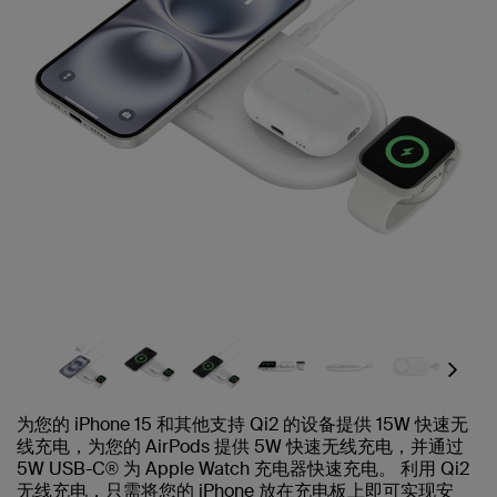
Next
为您的 iPhone 15 和其他支持 Qi2 的设备提供 15W 快速无
线充电，为您的 AirPods 提供 5W 快速无线充电，并通过
5W USB-C® 为 Apple Watch 充电器快速充电。 利用 Qi2
无线充电，只需将您的 iPhone 放在充电板上即可实现安