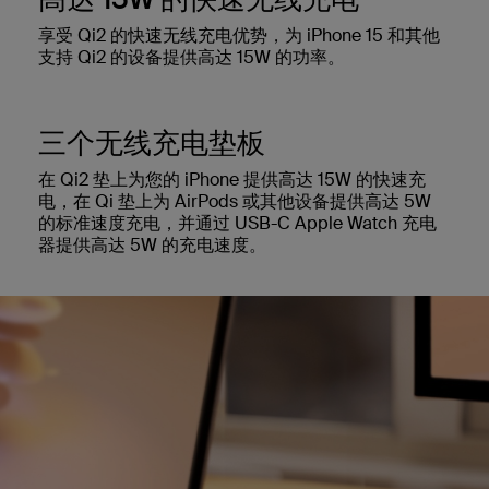
享受 Qi2 的快速无线充电优势，为 iPhone 15 和其他
支持 Qi2 的设备提供高达 15W 的功率。
三个无线充电垫板
在 Qi2 垫上为您的 iPhone 提供高达 15W 的快速充
电，在 Qi 垫上为 AirPods 或其他设备提供高达 5W
的标准速度充电，并通过 USB-C Apple Watch 充电
器提供高达 5W 的充电速度。