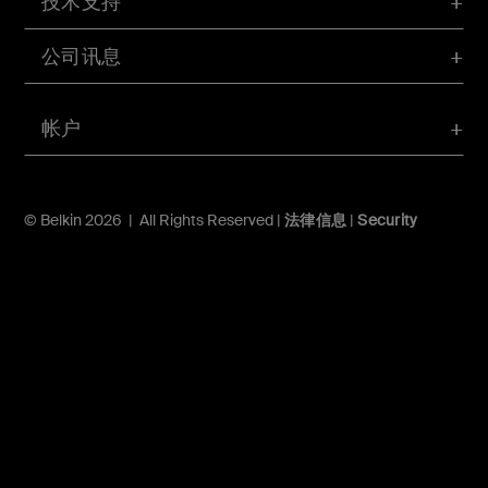
技术支持
公司讯息
帐户
© Belkin 2026 | All Rights Reserved |
法律信息
|
Security