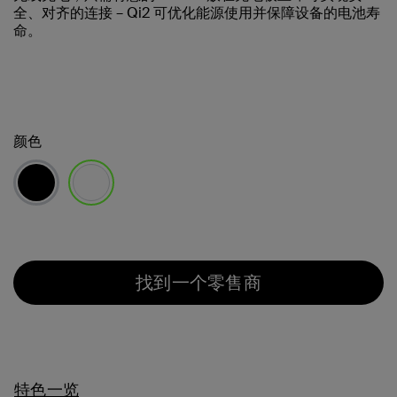
全、对齐的连接 – Qi2 可优化能源使用并保障设备的电池寿
命。
颜色
已选择
找到一个零售商
特色一览