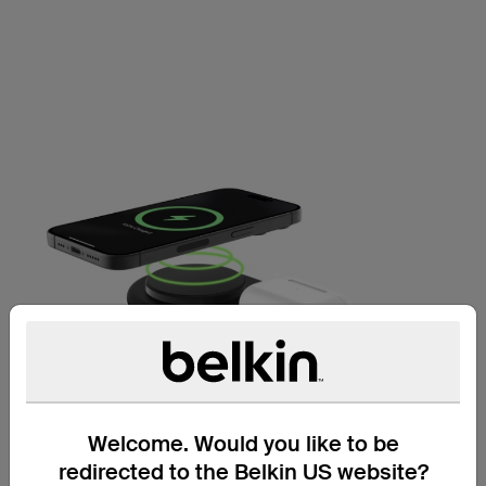
Welcome. Would you like to be
redirected to the Belkin US website?