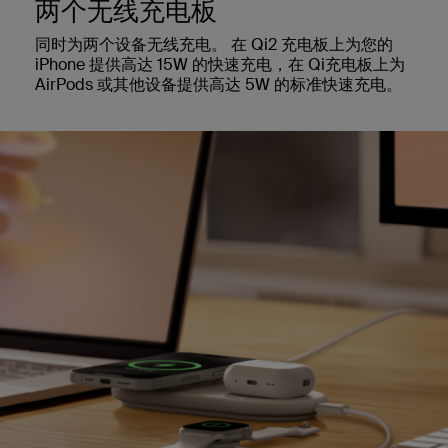
两个无线充电板
同时为两个设备无线充电。 在 Qi2 充电板上为您的
iPhone 提供高达 15W 的快速充电，在 Qi充电板上为
AirPods 或其他设备提供高达 5W 的标准快速充电。