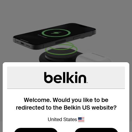
Welcome. Would you like to be
redirected to the Belkin US website?
United States