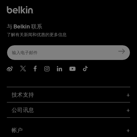
与 Belkin 联系
了解有关新闻和优惠的更多信息
Belkin Weibo
Belkin Twitter
Belkin Facebook
Belkin Instagram
Belkin LInkedIn
Belkin Youtube
Belkin TikTo
技术支持
公司讯息
帐户