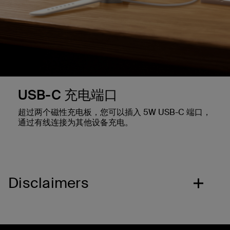
USB-C 充电端口
超过两个磁性充电板，您可以插入 5W USB-C 端口，
通过有线连接为其他设备充电。
Disclaimers