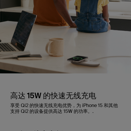
高达 15W 的快速无线充电
享受 Qi2 的快速无线充电优势，为 iPhone 15 和其他
支持 Qi2 的设备提供高达 15W 的功率。.