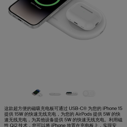
这款超方便的磁吸充电板可通过 USB-C® 为您的 iPhone 15
提供 15W 的快速无线充电，为您的 AirPods 提供 5W 的快
速无线充电，为其他设备提供 5W 的快速无线充电。利用磁
性 Qi2 技术，您可以将 iPhone 放置在充电板上，实现安