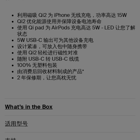
利用磁吸 Qi2 为 iPhone 无线充电，功率高达 15W
Qi2 优化能源使用并保障设备电池寿命
使用 Qi pad 为 AirPods 充电高达 5W - LED 让您了解
状态
5W USB-C 输出可为其他设备充电
设计紧凑，可放入包中随身携带
使用 Qi2 轻松进行磁性对准
随附 USB-C 转 USB-C 线缆
100% 无塑料包装
由消费后回收材料制成的产品*
2 年保修期，让您高枕无忧
What’s in the Box
适用型号