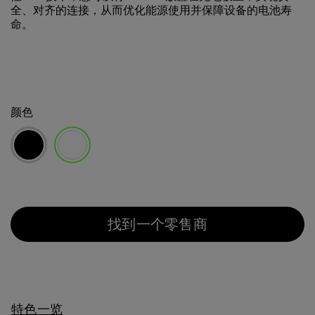
全、对齐的连接，从而优化能源使用并保障设备的电池寿
命。
颜色
已选择
找到一个零售商
特色一览