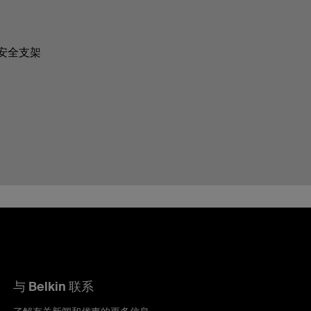
式安全支架
与 Belkin 联系