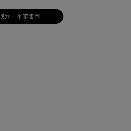
已选择
找到一个零售商