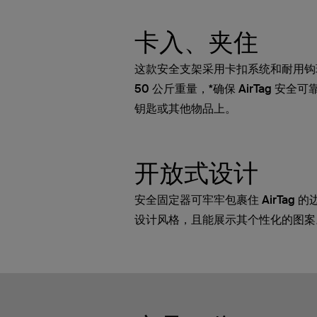
卡入、夹住
这款安全支架采用卡扣系统和耐用钩
50 公斤重量，*确保 AirTag 安
钥匙或其他物品上。
开放式设计
安全固定器可牢牢包裹住 AirTag
设计风格，且能展示其个性化的图案