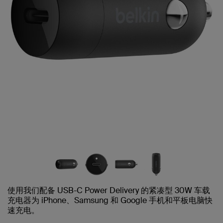
使用我们配备 USB-C Power Delivery 的紧凑型 30W 车载
充电器为 iPhone、Samsung 和 Google 手机和平板电脑快
速充电。