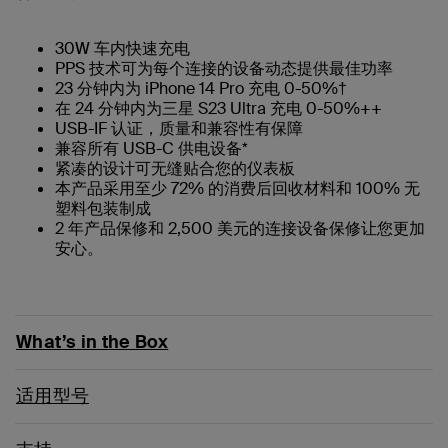
30W 车内快速充电
PPS 技术可为每个连接的设备动态提供最佳功率
23 分钟内为 iPhone 14 Pro 充电 0-50%†
在 24 分钟内为三星 S23 Ultra 充电 0-50%++
USB-IF 认证，质量和兼容性有保障
兼容所有 USB-C 供电设备*
紧凑的设计可无缝贴合您的仪表板
本产品采用至少 72% 的消费后回收材料和 100% 无
塑料包装制成
2 年产品保修和 2,500 美元的连接设备保修让您更加
安心。
What’s in the Box
适用型号