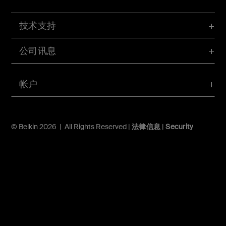
技术支持
公司讯息
帐户
© Belkin 2026 | All Rights Reserved |
法律信息
|
Security