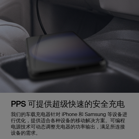
PPS 可提供超级快速的安全充电
我们的车载充电器针对 iPhone 和 Samsung 等设备进
行优化，提供适合各种设备的移动解决方案。可编程
电源技术可动态调整充电器的功率输出，满足所连接
设备的需求。