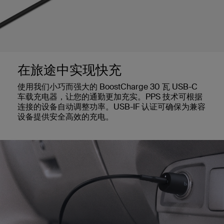
在旅途中实现快充
使用我们小巧而强大的 BoostCharge 30 瓦 USB-C
车载充电器，让您的通勤更加充实。PPS 技术可根据
连接的设备自动调整功率。USB-IF 认证可确保为兼容
设备提供安全高效的充电。