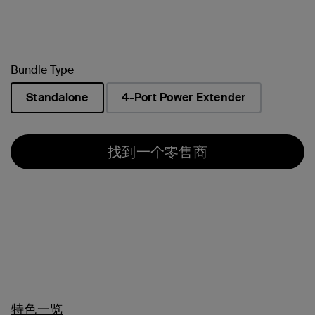
Bundle Type
Standalone
4-Port Power Extender
已选择
找到一个零售商
特色一览