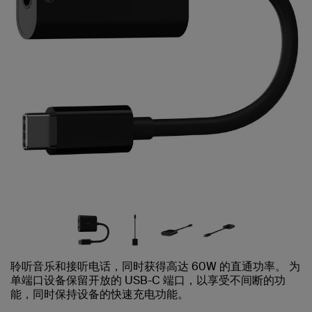
聆听音乐和接听电话，同时获得高达 60W 的直通功率。 为
单端口设备保留开放的 USB-C 端口，以享受不间断的功
能，同时保持设备的快速充电功能。