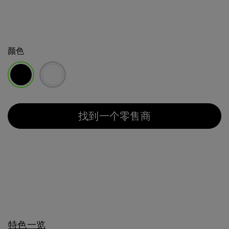
颜色
已选择
找到一个零售商
特色一览