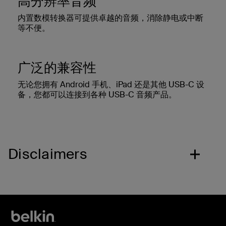
高分辨率音频
内置数模转换器可提供卓越的音频，消除静电或中断
等不便。
广泛的兼容性
无论您拥有 Android 手机、iPad 还是其他 USB-C 设
备，您都可以连接到各种 USB-C 音频产品。
Disclaimers