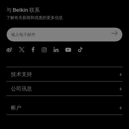
与 Belkin 联系
了解有关新闻和优惠的更多信息
Belkin Weibo
Belkin Twitter
Belkin Facebook
Belkin Instagram
Belkin LInkedIn
Belkin Youtube
Belkin TikTo
技术支持
公司讯息
帐户