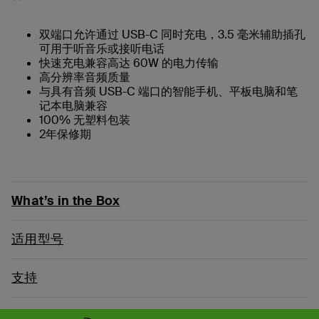
双端口允许通过 USB-C 同时充电，3.5 毫米辅助插孔
可用于听音乐或接听电话
快速充电兼容高达 60W 的电力传输
高分辨率音频质量
与具有音频 USB-C 端口的智能手机、平板电脑和笔
记本电脑兼容
100% 无塑料包装
2年保修期
What’s in the Box
适用型号
支持