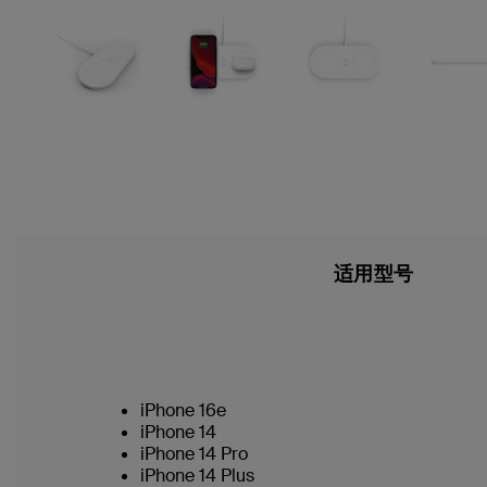
适用型号
iPhone 16e
iPhone 14
iPhone 14 Pro
iPhone 14 Plus