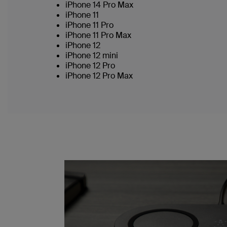
iPhone 14 Pro Max
iPhone 11
iPhone 11 Pro
iPhone 11 Pro Max
iPhone 12
iPhone 12 mini
iPhone 12 Pro
iPhone 12 Pro Max