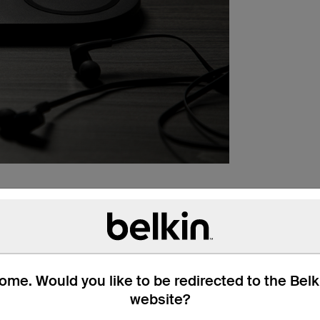
me. Would you like to be redirected to the Bel
website?