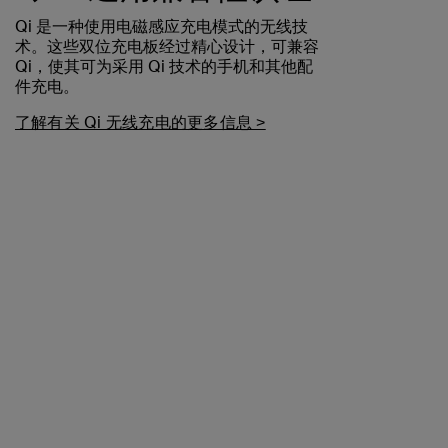
Qi 是一种使用电磁感应充电模式的无线技
术。这些双位充电板经过精心设计，可兼容
Qi，使其可为采用 Qi 技术的手机和其他配
件充电。
了解有关 Qi 无线充电的更多信息 >