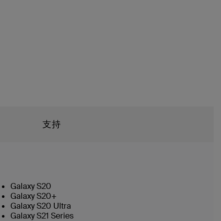
支持
Galaxy S20
Galaxy S20+
Galaxy S20 Ultra
Galaxy S21 Series