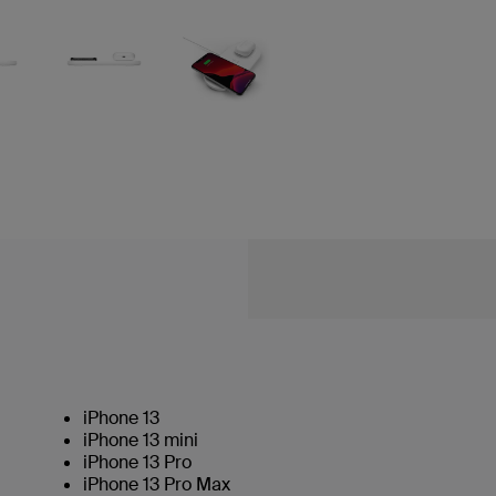
iPhone 13
iPhone 13 mini
iPhone 13 Pro
iPhone 13 Pro Max