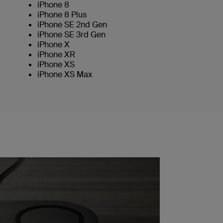
iPhone 8
iPhone 8 Plus
iPhone SE 2nd Gen
iPhone SE 3rd Gen
iPhone X
iPhone XR
iPhone XS
iPhone XS Max