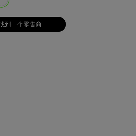
选择
找到一个零售商