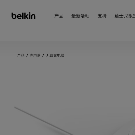
产品
最新活动
支持
迪士尼限
产品
充电器
无线充电器