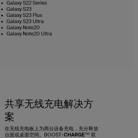
Galaxy S22 Series
Galaxy S23
Galaxy S23 Plus
Galaxy S23 Ultra
Galaxy Note20
Galaxy Note20 Ultra
共享无线充电解决方
案
在无线充电板上为两台设备充电，充分释放
台面或桌面空间。BOOST↑
CHARGE
™ 双