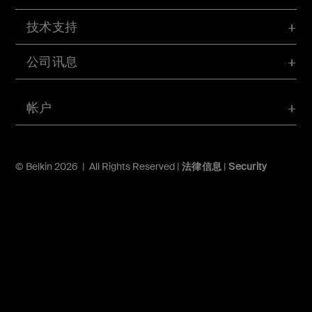
技术支持
公司讯息
帐户
© Belkin 2026 | All Rights Reserved |
法律信息
|
Security