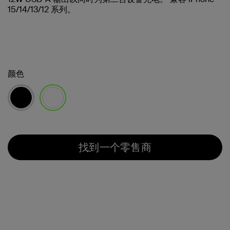
15/14/13/12 系列。
颜色
已选择
找到一个零售商