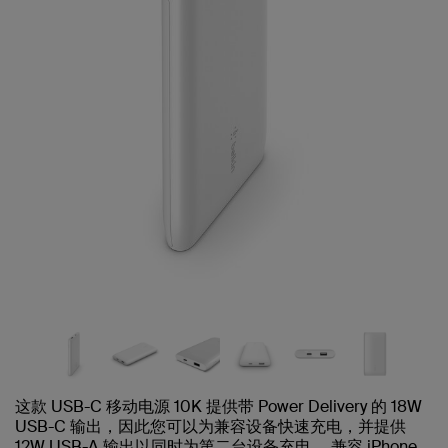
这款 USB-C 移动电源 10K 提供带 Power Delivery 的 18W
USB-C 输出，因此您可以为兼容设备快速充电，并提供
12W USB-A 输出以同时为第二台设备充电。 兼容 iPhone