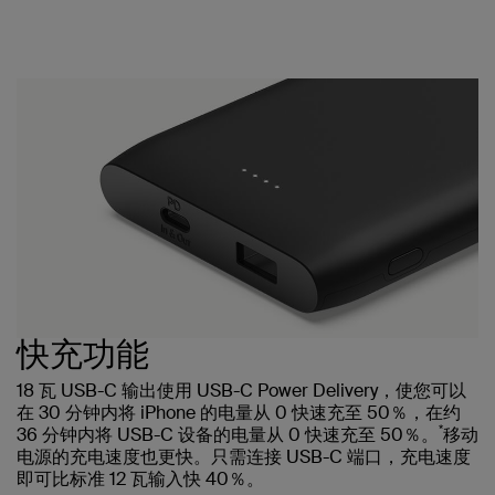
快充功能
18 瓦 USB-C 输出使用 USB-C Power Delivery，使您可以
在 30 分钟内将 iPhone 的电量从 0 快速充至 50％，在约
*
36 分钟内将 USB-C 设备的电量从 0 快速充至 50％。
移动
电源的充电速度也更快。只需连接 USB-C 端口，充电速度
即可比标准 12 瓦输入快 40％。