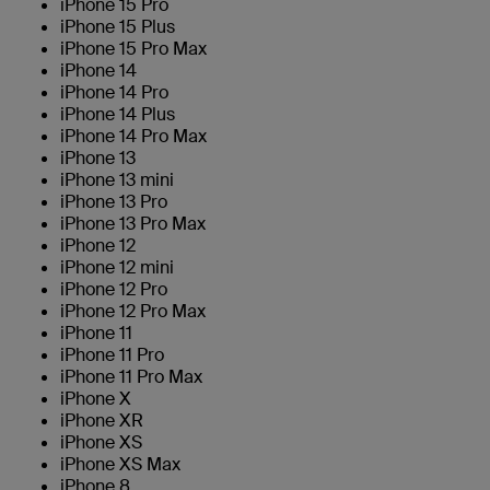
iPhone 15 Pro
iPhone 15 Plus
iPhone 15 Pro Max
iPhone 14
iPhone 14 Pro
iPhone 14 Plus
iPhone 14 Pro Max
iPhone 13
iPhone 13 mini
iPhone 13 Pro
iPhone 13 Pro Max
iPhone 12
iPhone 12 mini
iPhone 12 Pro
iPhone 12 Pro Max
iPhone 11
iPhone 11 Pro
iPhone 11 Pro Max
iPhone X
iPhone XR
iPhone XS
iPhone XS Max
iPhone 8