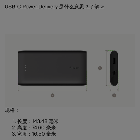
USB-C Power Delivery 是什么意思？了解 >
规格：
长度：143.48 毫米
高度：74.60 毫米
宽度：16.50 毫米