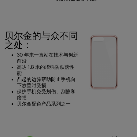
贝尔金的与众不同
之处：
30 年来一直站在技术与创新
前沿
高达 1.8 米的增强防跌落性
能
凸起的边缘帮助防止手机向
下放置时受损
保护手机免受划伤、刮擦和
磨损
贝尔金配色产品系列之一