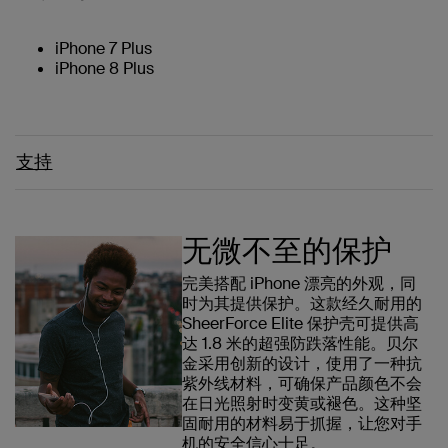
iPhone 7 Plus
iPhone 8 Plus
支持
无微不至的保护
完美搭配 iPhone 漂亮的外观，同
时为其提供保护。这款经久耐用的
SheerForce Elite 保护壳可提供高
达 1.8 米的超强防跌落性能。贝尔
金采用创新的设计，使用了一种抗
紫外线材料，可确保产品颜色不会
在日光照射时变黄或褪色。这种坚
固耐用的材料易于抓握，让您对手
机的安全信心十足。