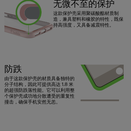
无微不至的保护
这款保护壳采用聚碳酸酯材质制
造，兼具塑料和橡胶的特性，既保
持高强度，又具备减震特性。
防跌
由于这款保护壳的材质具备独特的
分子结构，因此可提供高达 1.8 米
的超强防跌落性能。它可以利用整
个保护壳成功地分散遭受的重复性
撞击，确保手机安然无恙。