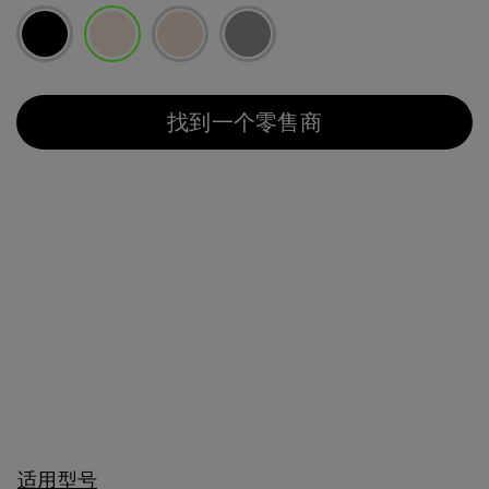
已选择
找到一个零售商
适用型号