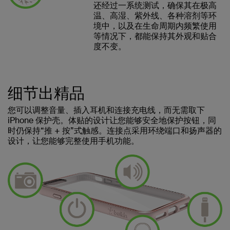
还经过一系统测试，确保其在极高
温、高湿、紫外线、各种溶剂等环
境中，以及在生命周期内频繁使用
等情况下，都能保持其外观和贴合
度不变。
细节出精品
您可以调整音量、插入耳机和连接充电线，而无需取下
iPhone 保护壳。体贴的设计让您能够安全地保护按钮，同
时仍保持“推 + 按”式触感。连接点采用环绕端口和扬声器的
设计，让您能够完整使用手机功能。