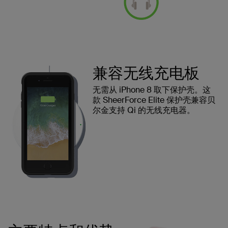
兼容无线充电板
无需从 iPhone 8 取下保护壳。这
款 SheerForce Elite 保护壳兼容贝
尔金支持 Qi 的无线充电器。