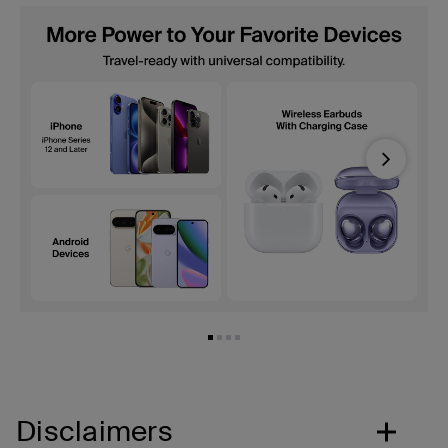
Next
Disclaimers