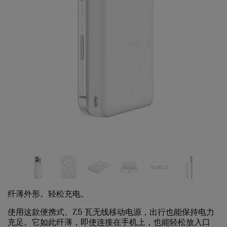
纤薄外形。轻松充电。
使用这款便携式、7.5 瓦无线移动电源，出行也能保持电力
充足。它如此纤薄，即使连接在手机上，也能轻松放入口