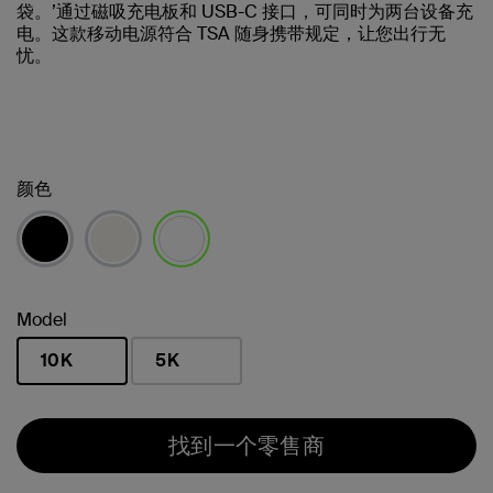
袋。’通过磁吸充电板和 USB-C 接口，可同时为两台设备充
电。这款移动电源符合 TSA 随身携带规定，让您出行无
忧。
颜色
已选择
Model
10K
5K
已选择
找到一个零售商