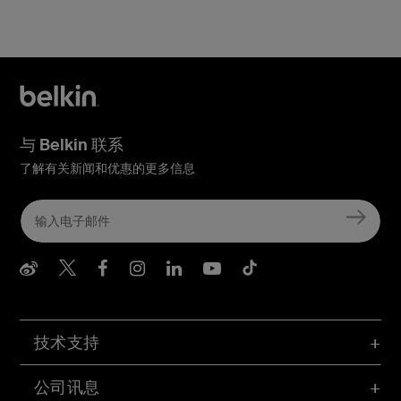
与 Belkin 联系
了解有关新闻和优惠的更多信息
Belkin Weibo
Belkin Twitter
Belkin Facebook
Belkin Instagram
Belkin LInkedIn
Belkin Youtube
Belkin TikTo
技术支持
公司讯息